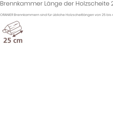
Brennkammer Länge der Holzscheite
ORANIER Brennkammern sind für übliche Holzscheitlängen von 25 bis 