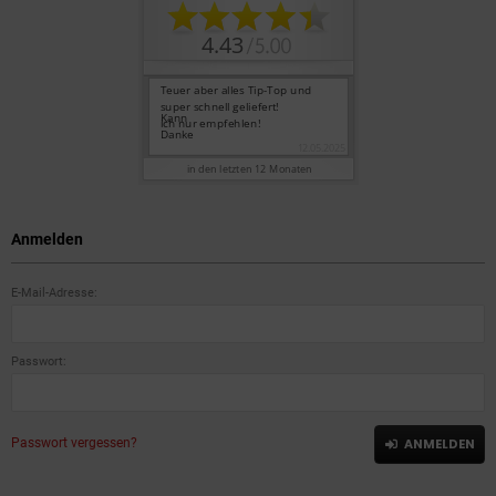
Anmelden
E-Mail-Adresse:
Passwort:
Passwort vergessen?
ANMELDEN