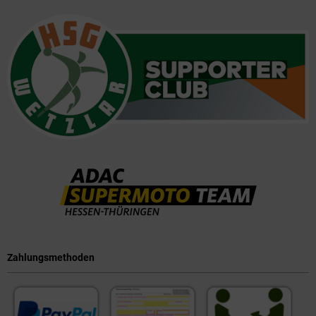
Zahlungsmethoden