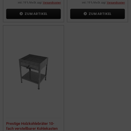
inkl. 19 % MwSt. zzgl.
Versandkosten
inkl. 19 % MwSt. zzgl.
Versandkosten
ZUM ARTIKEL
ZUM ARTIKEL
Prestige Holzkohlebräter 10-
fach verstellbarer Kohlekasten