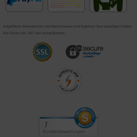
Aufgeführte Warenzeichen und Markennamen sind Eigentum ihrer jeweiligen Inhaber.
Alle Preise inkl. UST und Versandkosten.