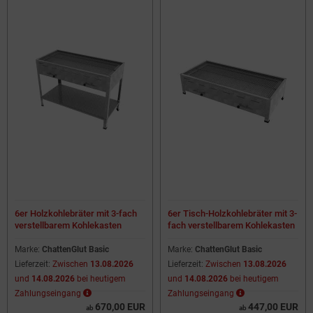
6er Holzkohlebräter mit 3-fach
6er Tisch-Holzkohlebräter mit 3-
verstellbarem Kohlekasten
fach verstellbarem Kohlekasten
Marke:
ChattenGlut Basic
Marke:
ChattenGlut Basic
Lieferzeit:
Zwischen
13.08.2026
Lieferzeit:
Zwischen
13.08.2026
und
14.08.2026
bei heutigem
und
14.08.2026
bei heutigem
Zahlungseingang
Zahlungseingang
670,00 EUR
447,00 EUR
ab
ab