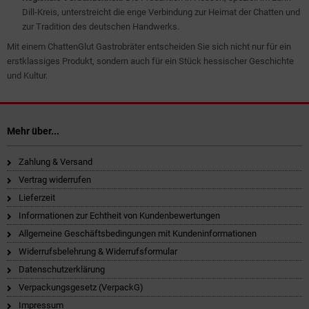
Dill-Kreis, unterstreicht die enge Verbindung zur Heimat der Chatten und
zur Tradition des deutschen Handwerks.
Mit einem ChattenGlut Gastrobräter entscheiden Sie sich nicht nur für ein
erstklassiges Produkt, sondern auch für ein Stück hessischer Geschichte
und Kultur.
Mehr über...
Zahlung & Versand
Vertrag widerrufen
Lieferzeit
Informationen zur Echtheit von Kundenbewertungen
Allgemeine Geschäftsbedingungen mit Kundeninformationen
Widerrufsbelehrung & Widerrufsformular
Datenschutzerklärung
Verpackungsgesetz (VerpackG)
Impressum