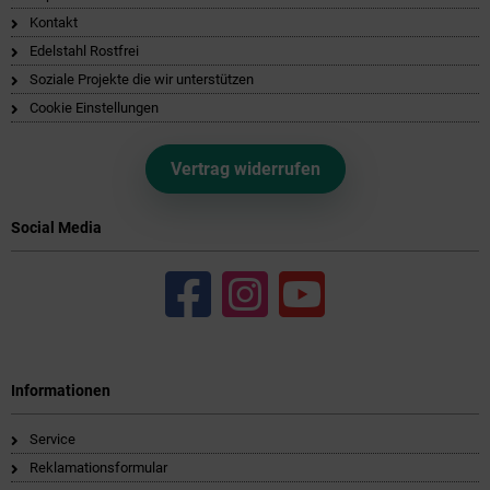
Kontakt
Edelstahl Rostfrei
Soziale Projekte die wir unterstützen
Cookie Einstellungen
Vertrag widerrufen
Social Media
Informationen
Service
Reklamationsformular