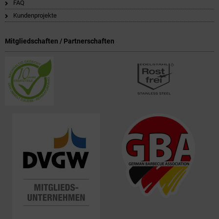
FAQ
Kundenprojekte
Mitgliedschaften / Partnerschaften