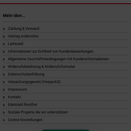
Mehr über...
Zahlung & Versand
Vertrag widerrufen
Lieferzeit
Informationen zur Echtheit von Kundenbewertungen
Allgemeine Geschäftsbedingungen mit Kundeninformationen
Widerrufsbelehrung & Widerrufsformular
Datenschutzerklärung
Verpackungsgesetz (VerpackG)
Impressum
Kontakt
Edelstahl Rostfrei
Soziale Projekte die wir unterstützen
Cookie Einstellungen