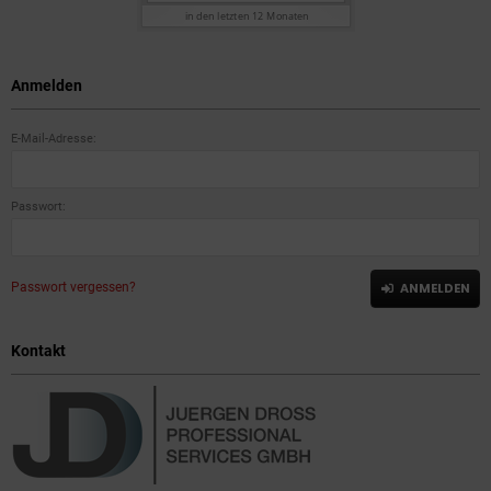
Anmelden
E-Mail-Adresse:
Passwort:
Passwort vergessen?
ANMELDEN
Kontakt