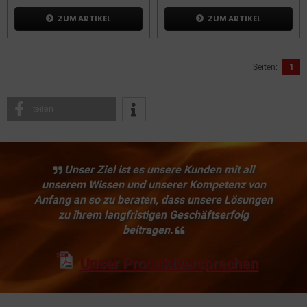
ZUM ARTIKEL
ZUM ARTIKEL
Seiten:
1
teilen
Unser Ziel ist es unsere Kunden mit all
unserem Wissen und unserer Kompetenz von
Anfang an so zu beraten, dass unsere Lösungen
zu ihrem langfristigen Geschäftserfolg
beitragen.
Unser Produktversprechen