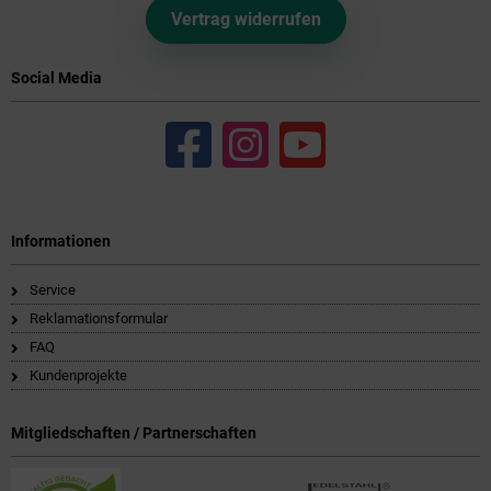
Vertrag widerrufen
Social Media
Informationen
Service
Reklamationsformular
FAQ
Kundenprojekte
Mitgliedschaften / Partnerschaften