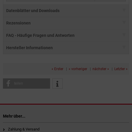
Datenblätter und Downloads
Rezensionen
FAQ - Häufige Fragen und Antworten
Hersteller Informationen
« Erster
|
« vorheriger
|
nächster »
|
Letzter »
teilen
Mehr über...
Zahlung & Versand