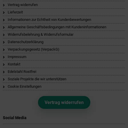
Vertrag widerrufen
Lieferzeit
Informationen zur Echtheit von Kundenbewertungen
Allgemeine Geschäftsbedingungen mit Kundeninformationen
Widerrufsbelehrung & Widerrufsformular
Datenschutzerklärung
Verpackungsgesetz (VerpackG)
Impressum
Kontakt
Edelstahl Rostfrei
Soziale Projekte die wir unterstützen
Cookie Einstellungen
Vertrag widerrufen
Social Media