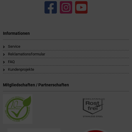
Informationen
Service
Reklamationsformular
FAQ
Kundenprojekte
Mitgliedschaften / Partnerschaften