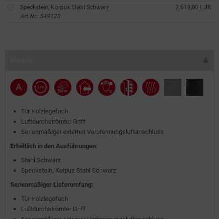
Speckstein, Korpus Stahl Schwarz
2.619,00 EUR
Art.Nr.: 549123
Details
Tür Holzlegefach
Luftdurchströmter Griff
Serienmäßiger externer Verbrennungsluftanschluss
Erhältlich in den Ausführungen:
Stahl Schwarz
Speckstein, Korpus Stahl Schwarz
Serienmäßiger Lieferumfang:
Tür Holzlegefach
Luftdurchströmter Griff