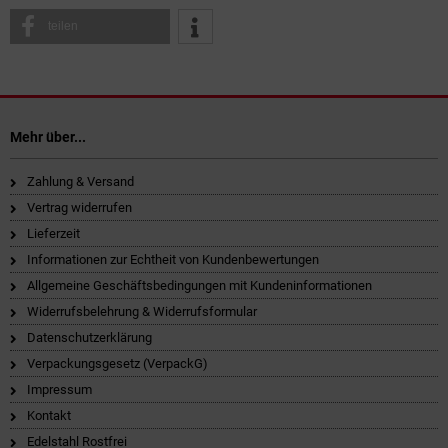
teilen
Mehr über...
Zahlung & Versand
Vertrag widerrufen
Lieferzeit
Informationen zur Echtheit von Kundenbewertungen
Allgemeine Geschäftsbedingungen mit Kundeninformationen
Widerrufsbelehrung & Widerrufsformular
Datenschutzerklärung
Verpackungsgesetz (VerpackG)
Impressum
Kontakt
Edelstahl Rostfrei