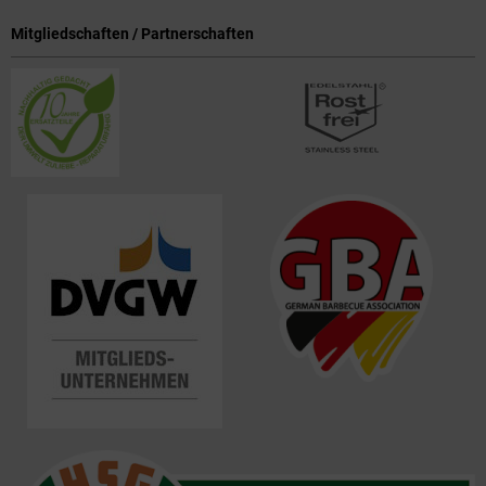
Mitgliedschaften / Partnerschaften