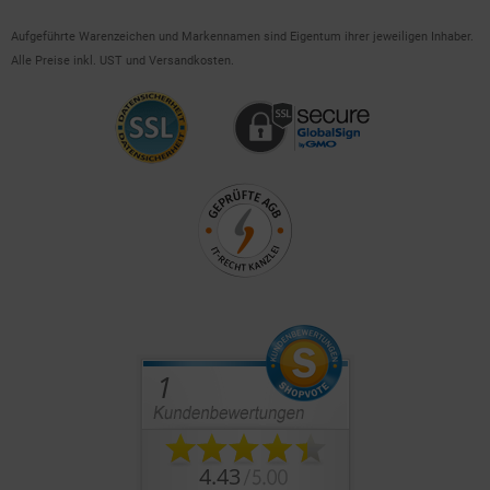
Aufgeführte Warenzeichen und Markennamen sind Eigentum ihrer jeweiligen Inhaber.
Alle Preise inkl. UST und Versandkosten.