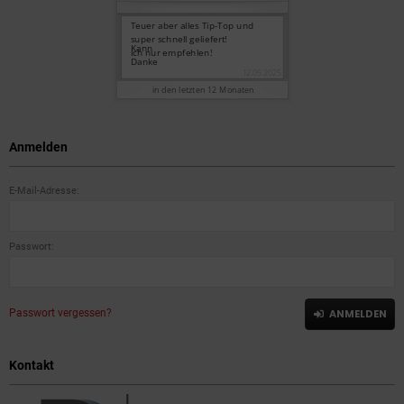
Anmelden
E-Mail-Adresse:
Passwort:
Passwort vergessen?
ANMELDEN
Kontakt