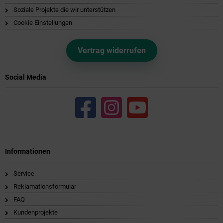
Soziale Projekte die wir unterstützen
Cookie Einstellungen
Vertrag widerrufen
Social Media
Informationen
Service
Reklamationsformular
FAQ
Kundenprojekte