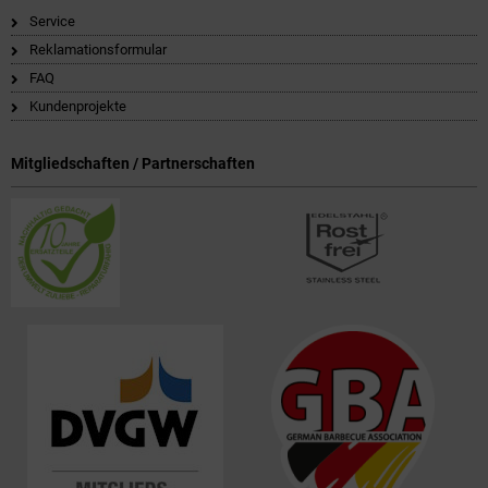
Service
Reklamationsformular
FAQ
Kundenprojekte
Mitgliedschaften / Partnerschaften