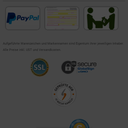
Aufgeführte Warenzeichen und Markennamen sind Eigentum ihrer jeweiligen Inhaber.
Alle Preise inkl. UST und Versandkosten.