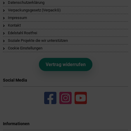
Datenschutzerklärung
Verpackungsgesetz (VerpackG)
Impressum
Kontakt
Edelstahl Rostfrei
Soziale Projekte die wir unterstützen
Cookie Einstellungen
Vertrag widerrufen
Social Media
Informationen