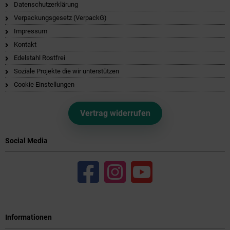
Datenschutzerklärung
Verpackungsgesetz (VerpackG)
Impressum
Kontakt
Edelstahl Rostfrei
Soziale Projekte die wir unterstützen
Cookie Einstellungen
Vertrag widerrufen
Social Media
Informationen