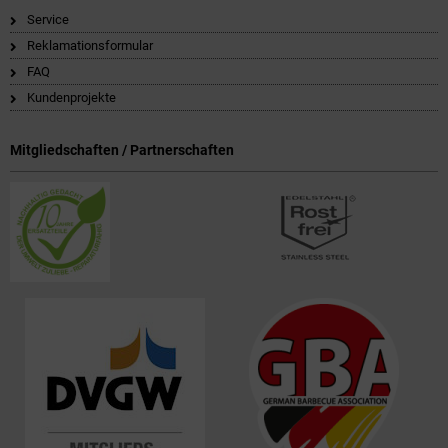
Service
Reklamationsformular
FAQ
Kundenprojekte
Mitgliedschaften / Partnerschaften