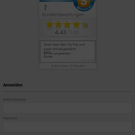
Anmelden
E-Mail-Adresse:
Passwort: