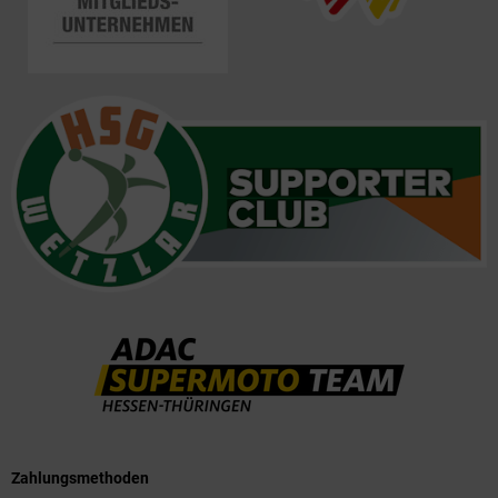
Zahlungsmethoden