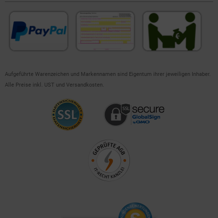
Aufgeführte Warenzeichen und Markennamen sind Eigentum ihrer jeweiligen Inhaber.
Alle Preise inkl. UST und Versandkosten.