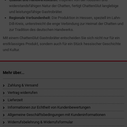
widerstandsfähigen Natur der Chatten, fertigt ChattenGlut langlebige
und leistungsfähige Gastrobräter.
Regionale Verbundenheit:
Die Produktion in Hessen, speziell im Lahn-
Dill-Kreis, unterstreicht die enge Verbindung zur Heimat der Chatten und
zur Tradition des deutschen Handwerks.
Mit einem ChattenGlut Gastrobräter entscheiden Sie sich nicht nur für ein
erstklassiges Produkt, sondern auch für ein Stück hessischer Geschichte
und Kultur.
Mehr über...
Zahlung & Versand
Vertrag widerrufen
Lieferzeit
Informationen zur Echtheit von Kundenbewertungen
Allgemeine Geschäftsbedingungen mit Kundeninformationen
Widerrufsbelehrung & Widerrufsformular