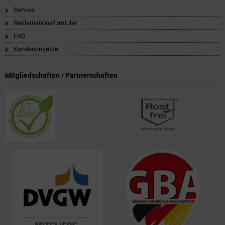
Service
Reklamationsformular
FAQ
Kundenprojekte
Mitgliedschaften / Partnerschaften