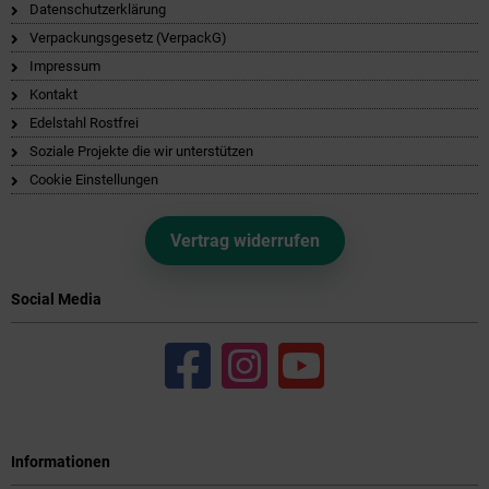
Datenschutzerklärung
Verpackungsgesetz (VerpackG)
Impressum
Kontakt
Edelstahl Rostfrei
Soziale Projekte die wir unterstützen
Cookie Einstellungen
Vertrag widerrufen
Social Media
Informationen