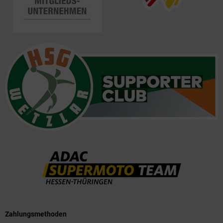
Zahlungsmethoden