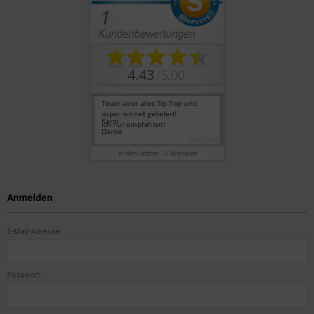
Anmelden
E-Mail-Adresse:
Passwort: