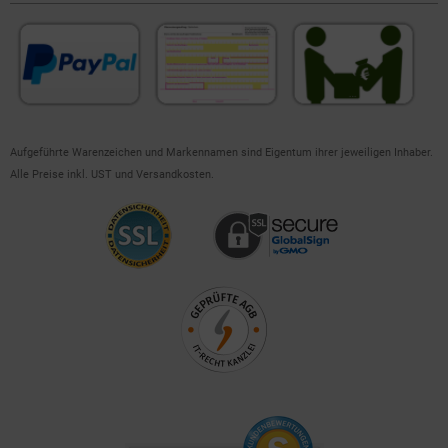
Aufgeführte Warenzeichen und Markennamen sind Eigentum ihrer jeweiligen Inhaber.
Alle Preise inkl. UST und Versandkosten.