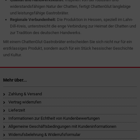
widerstandsfähigen Natur der Chatten, fertigt ChattenGlut langlebige
und leistungsfähige Gastrobräter.
Regionale Verbundenheit:
Die Produktion in Hessen, speziell im Lahn-
Dill-Kreis, unterstreicht die enge Verbindung zur Heimat der Chatten und
zur Tradition des deutschen Handwerks.
Mit einem ChattenGlut Gastrobräter entscheiden Sie sich nicht nur für ein
erstklassiges Produkt, sondern auch für ein Stück hessischer Geschichte
und Kultur.
Mehr über...
Zahlung & Versand
Vertrag widerrufen
Lieferzeit
Informationen zur Echtheit von Kundenbewertungen
Allgemeine Geschäftsbedingungen mit Kundeninformationen
Widerrufsbelehrung & Widerrufsformular