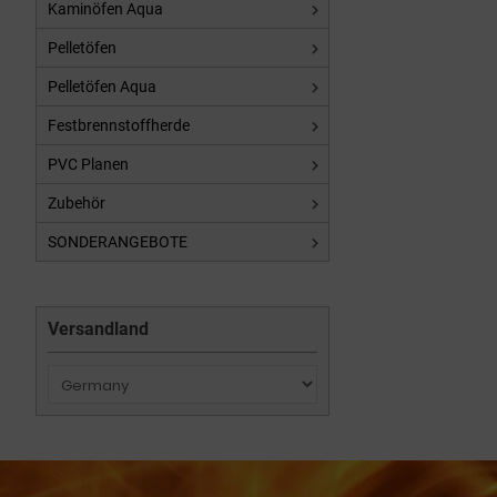
Kaminöfen Aqua
Pelletöfen
Pelletöfen Aqua
Festbrennstoffherde
PVC Planen
Zubehör
SONDERANGEBOTE
Versandland