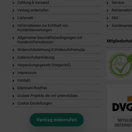
Zahlung & Versand
Service
Vertrag widerrufen
Reklamatio
Lieferzeit
FAQ
Informationen zur Echtheit von
Kundenproj
Kundenbewertungen
Allgemeine Geschäftsbedingungen mit
Mitgliedschaf
Kundeninformationen
Widerrufsbelehrung & Widerrufsformular
Datenschutzerklärung
Verpackungsgesetz (VerpackG)
Impressum
Kontakt
Edelstahl Rostfrei
Soziale Projekte die wir unterstützen
Cookie Einstellungen
Vertrag widerrufen