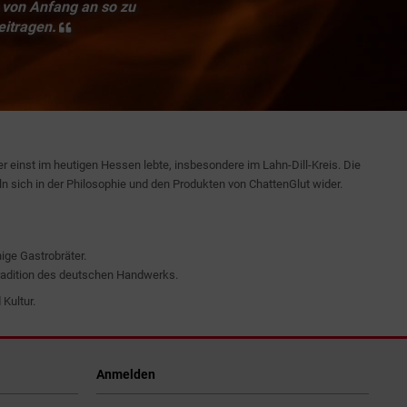
 von Anfang an so zu
eitragen.
einst im heutigen Hessen lebte, insbesondere im Lahn-Dill-Kreis. Die
ln sich in der Philosophie und den Produkten von ChattenGlut wider.
ige Gastrobräter.
 Tradition des deutschen Handwerks.
Kultur.
Anmelden