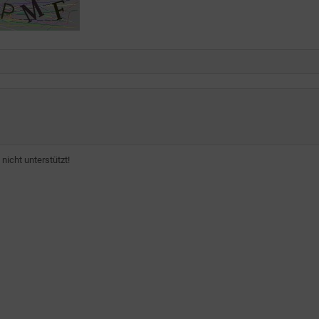
icht unterstützt!