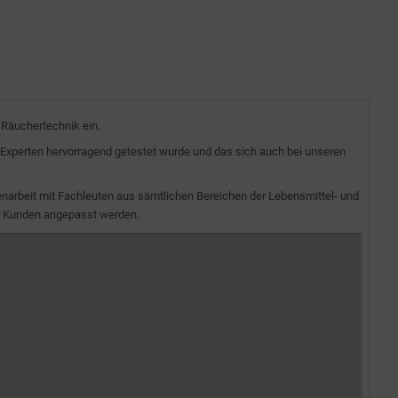
 Räuchertechnik ein.
Experten hervorragend getestet wurde und das sich auch bei unseren
narbeit mit Fachleuten aus sämtlichen Bereichen der Lebensmittel- und
r Kunden angepasst werden.