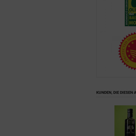
KUNDEN, DIE DIESEN