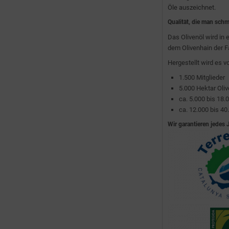
Öle auszeichnet.
Qualität, die man sch
Das Olivenöl wird in 
dem Olivenhain der Fa
Hergestellt wird es 
1.500 Mitglieder
5.000 Hektar Ol
ca. 5.000 bis 18.
ca. 12.000 bis 40
Wir garantieren jedes 