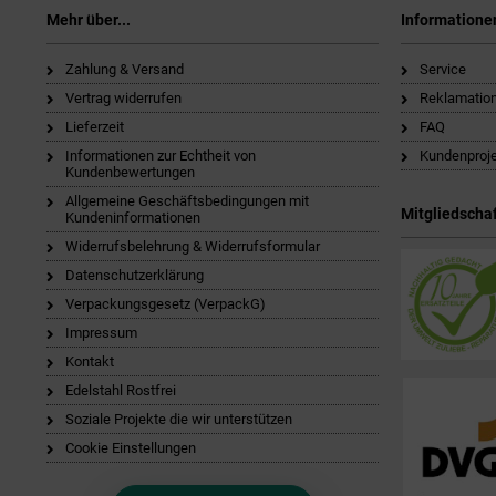
Mehr über...
Informatione
Zahlung & Versand
Service
Vertrag widerrufen
Reklamatio
Lieferzeit
FAQ
Informationen zur Echtheit von
Kundenproj
Kundenbewertungen
Allgemeine Geschäftsbedingungen mit
Mitgliedschaf
Kundeninformationen
Widerrufsbelehrung & Widerrufsformular
Datenschutzerklärung
Verpackungsgesetz (VerpackG)
Impressum
Kontakt
Edelstahl Rostfrei
Soziale Projekte die wir unterstützen
Cookie Einstellungen