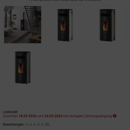
Lieferzeit:
Zwischen
18.09.2026
und
24.09.2026
bei heutigem Zahlungseingang
Bewertungen:
(0)