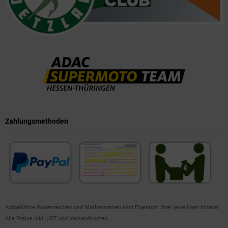
Zahlungsmethoden
Aufgeführte Warenzeichen und Markennamen sind Eigentum ihrer jeweiligen Inhaber.
Alle Preise inkl. UST und Versandkosten.