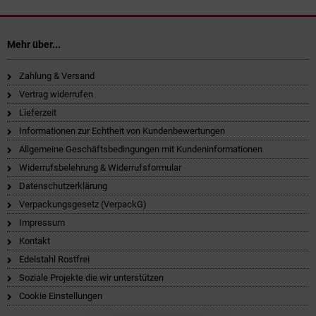
Mehr über...
Zahlung & Versand
Vertrag widerrufen
Lieferzeit
Informationen zur Echtheit von Kundenbewertungen
Allgemeine Geschäftsbedingungen mit Kundeninformationen
Widerrufsbelehrung & Widerrufsformular
Datenschutzerklärung
Verpackungsgesetz (VerpackG)
Impressum
Kontakt
Edelstahl Rostfrei
Soziale Projekte die wir unterstützen
Cookie Einstellungen