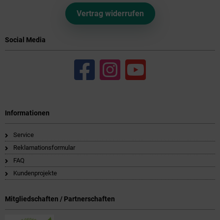
Vertrag widerrufen
Social Media
Informationen
Service
Reklamationsformular
FAQ
Kundenprojekte
Mitgliedschaften / Partnerschaften