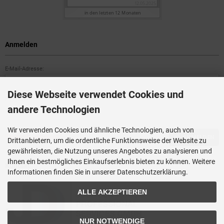
Anmelden
E-Mail-Adresse:
Diese Webseite verwendet Cookies und
Passwort:
andere Technologien
Wir verwenden Cookies und ähnliche Technologien, auch von
Passwort vergessen?
ANMELDEN
Drittanbietern, um die ordentliche Funktionsweise der Website zu
gewährleisten, die Nutzung unseres Angebotes zu analysieren und
Ihnen ein bestmögliches Einkaufserlebnis bieten zu können. Weitere
Kontakt
Informationen finden Sie in unserer Datenschutzerklärung.
ALLE AKZEPTIEREN
NUR NOTWENDIGE