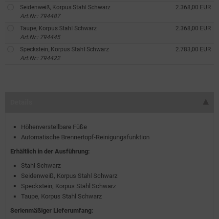
Seidenweiß, Korpus Stahl Schwarz
2.368,00 EUR
Art.Nr.: 794487
Taupe, Korpus Stahl Schwarz
2.368,00 EUR
Art.Nr.: 794445
Speckstein, Korpus Stahl Schwarz
2.783,00 EUR
Art.Nr.: 794422
Details
Höhenverstellbare Füße
Automatische Brennertopf-Reinigungsfunktion
Erhältlich in der Ausführung:
Stahl Schwarz
Seidenweiß, Korpus Stahl Schwarz
Speckstein, Korpus Stahl Schwarz
Taupe, Korpus Stahl Schwarz
Serienmäßiger Lieferumfang: