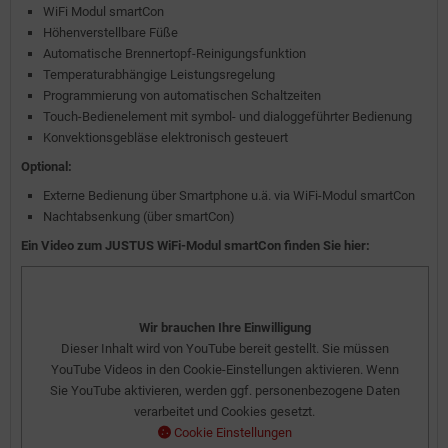
WiFi Modul smartCon
Höhenverstellbare Füße
Automatische Brennertopf-Reinigungsfunktion
Temperaturabhängige Leistungsregelung
Programmierung von automatischen Schaltzeiten
Touch-Bedienelement mit symbol- und dialoggeführter Bedienung
Konvektionsgebläse elektronisch gesteuert
Optional:
Externe Bedienung über Smartphone u.ä. via WiFi-Modul smartCon
Nachtabsenkung (über smartCon)
Ein Video zum JUSTUS WiFi-Modul smartCon finden Sie hier:
Wir brauchen Ihre Einwilligung
Dieser Inhalt wird von YouTube bereit gestellt. Sie müssen
YouTube Videos in den Cookie-Einstellungen aktivieren. Wenn
Sie YouTube aktivieren, werden ggf. personenbezogene Daten
verarbeitet und Cookies gesetzt.
Cookie Einstellungen