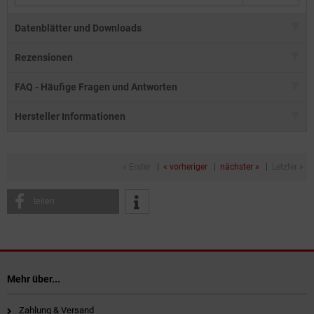
Datenblätter und Downloads
Rezensionen
FAQ - Häufige Fragen und Antworten
Hersteller Informationen
« Erster
|
« vorheriger
|
nächster »
|
Letzter »
teilen
Mehr über...
Zahlung & Versand