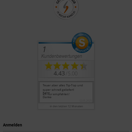
Anmelden