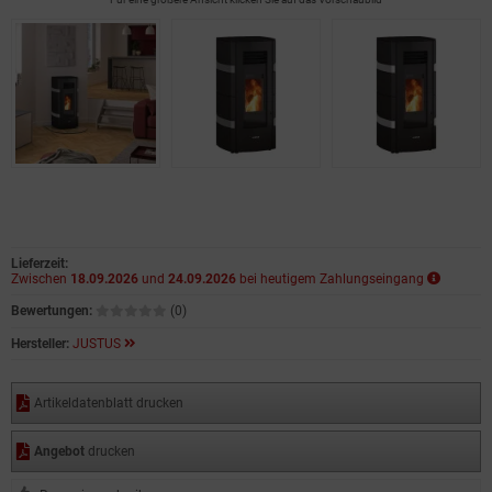
Lieferzeit:
Zwischen
18.09.2026
und
24.09.2026
bei heutigem Zahlungseingang
Bewertungen:
(0)
Hersteller:
JUSTUS
Artikeldatenblatt drucken
Angebot
drucken