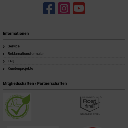
Informationen
Service
Reklamationsformular
FAQ
Kundenprojekte
Mitgliedschaften / Partnerschaften