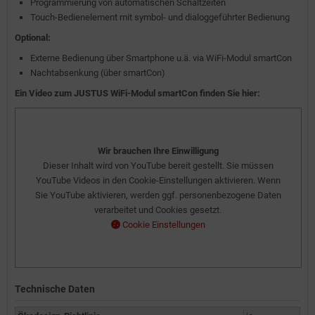
Programmierung von automatischen Schaltzeiten
Touch-Bedienelement mit symbol- und dialoggeführter Bedienung
Optional:
Externe Bedienung über Smartphone u.ä. via WiFi-Modul smartCon
Nachtabsenkung (über smartCon)
Ein Video zum JUSTUS WiFi-Modul smartCon finden Sie hier:
Wir brauchen Ihre Einwilligung
Dieser Inhalt wird von YouTube bereit gestellt. Sie müssen
YouTube Videos in den Cookie-Einstellungen aktivieren. Wenn
Sie YouTube aktivieren, werden ggf. personenbezogene Daten
verarbeitet und Cookies gesetzt.
Cookie Einstellungen
Technische Daten