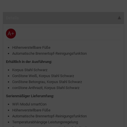
Details
Höhenverstellbare Füße
Automatische Brennertopf-Reinigungsfunktion
Erhältlich in der Ausführung:
Korpus Stahl Schwarz
ConStone Weiß, Korpus Stahl Schwarz
ConStone Betongrau, Korpus Stahl Schwarz
conStone Anthrazit, Korpus Stahl Schwarz
Serienmäßiger Lieferumfang:
WiFi Modul smartCon
Höhenverstellbare Füße
Automatische Brennertopf-Reinigungsfunktion
Temperaturabhängige Leistungsregelung