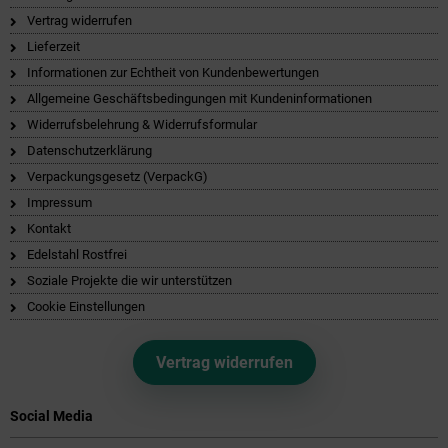
Vertrag widerrufen
Lieferzeit
Informationen zur Echtheit von Kundenbewertungen
Allgemeine Geschäftsbedingungen mit Kundeninformationen
Widerrufsbelehrung & Widerrufsformular
Datenschutzerklärung
Verpackungsgesetz (VerpackG)
Impressum
Kontakt
Edelstahl Rostfrei
Soziale Projekte die wir unterstützen
Cookie Einstellungen
Vertrag widerrufen
Social Media