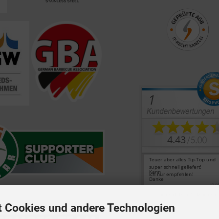
t Cookies und andere Technologien