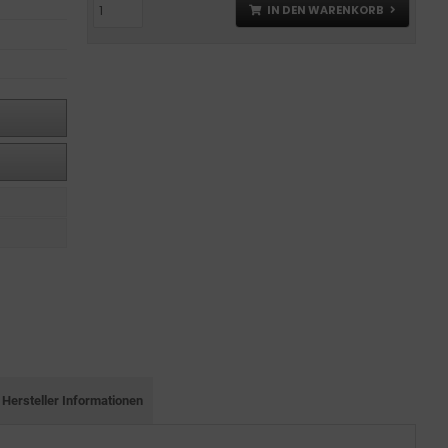
IN DEN WARENKORB
Hersteller Informationen