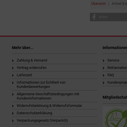
Übersicht
| Artikel
2 
teilen
Mehr über...
Informatione
Zahlung & Versand
Service
Vertrag widerrufen
Reklamatio
Lieferzeit
FAQ
Informationen zur Echtheit von
Kundenproj
Kundenbewertungen
Allgemeine Geschäftsbedingungen mit
Mitgliedschaf
Kundeninformationen
Widerrufsbelehrung & Widerrufsformular
Datenschutzerklärung
Verpackungsgesetz (VerpackG)