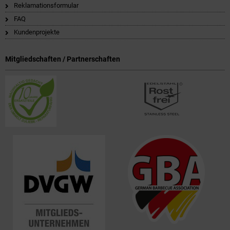
Reklamationsformular
FAQ
Kundenprojekte
Mitgliedschaften / Partnerschaften