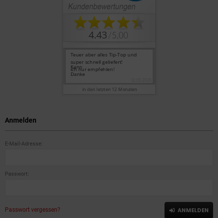
Anmelden
E-Mail-Adresse:
Passwort:
Passwort vergessen?
ANMELDEN