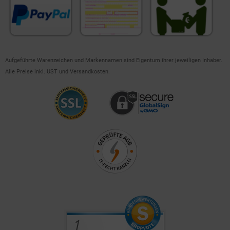
Aufgeführte Warenzeichen und Markennamen sind Eigentum ihrer jeweiligen Inhaber.
Alle Preise inkl. UST und Versandkosten.