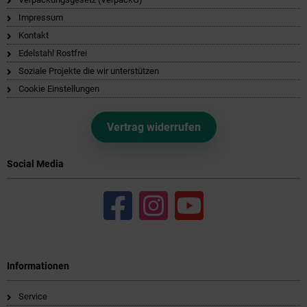
Impressum
Kontakt
Edelstahl Rostfrei
Soziale Projekte die wir unterstützen
Cookie Einstellungen
Vertrag widerrufen
Social Media
Informationen
Service