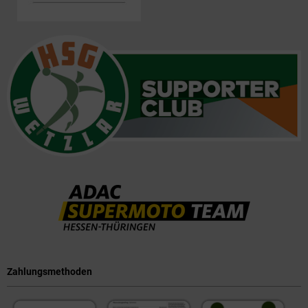
Zahlungsmethoden