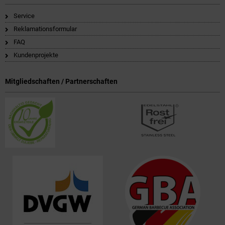
Service
Reklamationsformular
FAQ
Kundenprojekte
Mitgliedschaften / Partnerschaften