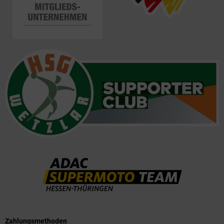
Zahlungsmethoden