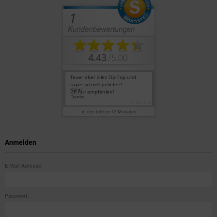
Anmelden
E-Mail-Adresse:
Passwort: