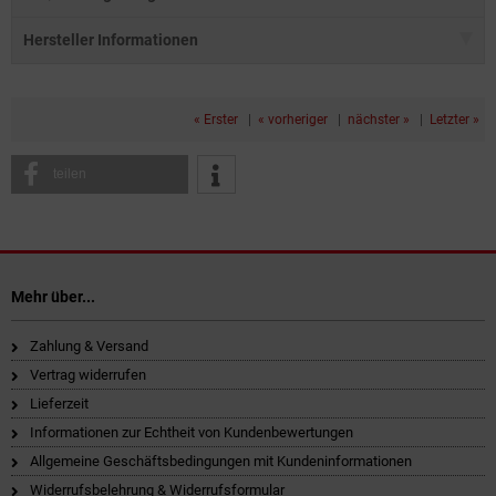
Hersteller Informationen
« Erster
|
« vorheriger
|
nächster »
|
Letzter »
teilen
Mehr über...
Zahlung & Versand
Vertrag widerrufen
Lieferzeit
Informationen zur Echtheit von Kundenbewertungen
Allgemeine Geschäftsbedingungen mit Kundeninformationen
Widerrufsbelehrung & Widerrufsformular