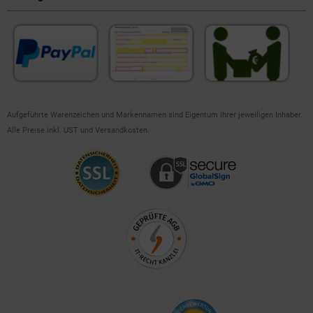
Aufgeführte Warenzeichen und Markennamen sind Eigentum ihrer jeweiligen Inhaber.
Alle Preise inkl. UST und Versandkosten.