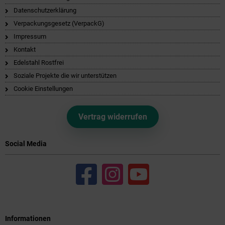
Datenschutzerklärung
Verpackungsgesetz (VerpackG)
Impressum
Kontakt
Edelstahl Rostfrei
Soziale Projekte die wir unterstützen
Cookie Einstellungen
Vertrag widerrufen
Social Media
Informationen