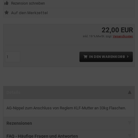
Rezension schreiben
22,00 EUR
inkl. 19 % MwSt. zzgl.
Versandkosten
IN DEN WARENKORB
Details
AG-Nippel zum Anschluss von Reglern KLF-Mutter an 33kg Flaschen.
Rezensionen
FAQ - Häufige Fragen und Antworten