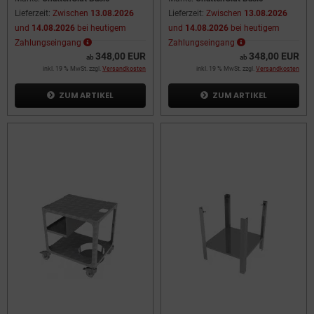
Lieferzeit:
Zwischen
13.08.2026
Lieferzeit:
Zwischen
13.08.2026
und
14.08.2026
bei heutigem
und
14.08.2026
bei heutigem
Zahlungseingang
Zahlungseingang
348,00 EUR
348,00 EUR
ab
ab
inkl. 19 % MwSt. zzgl.
Versandkosten
inkl. 19 % MwSt. zzgl.
Versandkosten
ZUM ARTIKEL
ZUM ARTIKEL