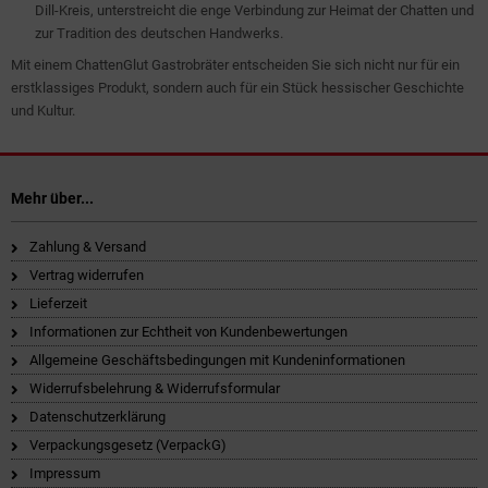
Dill-Kreis, unterstreicht die enge Verbindung zur Heimat der Chatten und
zur Tradition des deutschen Handwerks.
Mit einem ChattenGlut Gastrobräter entscheiden Sie sich nicht nur für ein
erstklassiges Produkt, sondern auch für ein Stück hessischer Geschichte
und Kultur.
Mehr über...
Zahlung & Versand
Vertrag widerrufen
Lieferzeit
Informationen zur Echtheit von Kundenbewertungen
Allgemeine Geschäftsbedingungen mit Kundeninformationen
Widerrufsbelehrung & Widerrufsformular
Datenschutzerklärung
Verpackungsgesetz (VerpackG)
Impressum