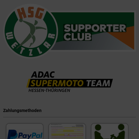
Zahlungsmethoden