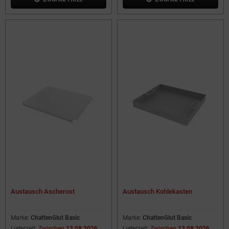
Austausch Ascherost
Austausch Kohlekasten
Marke:
ChattenGlut Basic
Marke:
ChattenGlut Basic
Lieferzeit:
Zwischen
13.08.2026
Lieferzeit:
Zwischen
13.08.2026