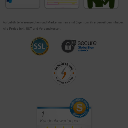
Aufgeführte Warenzeichen und Markennamen sind Eigentum ihrer jeweiligen Inhaber.
Alle Preise inkl. UST und Versandkosten.