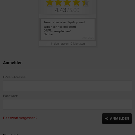
Anmelden
E-Mail-Adresse:
Passwort:
Passwort vergessen?
ANMELDEN