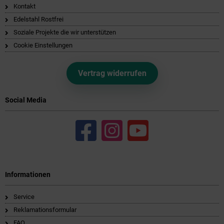
Kontakt
Edelstahl Rostfrei
Soziale Projekte die wir unterstützen
Cookie Einstellungen
Vertrag widerrufen
Social Media
Informationen
Service
Reklamationsformular
FAQ