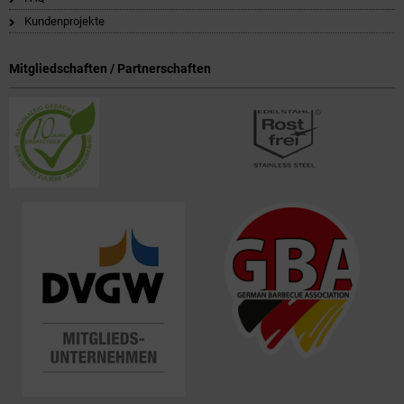
Kundenprojekte
Mitgliedschaften / Partnerschaften