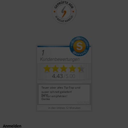
Anmelden