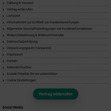
Zahlung & Versand
Vertrag widerrufen
Lieferzeit
Informationen zur Echtheit von Kundenbewertungen
Allgemeine Geschäftsbedingungen mit Kundeninformationen
Widerrufsbelehrung & Widerrufsformular
Datenschutzerklärung
Verpackungsgesetz (VerpackG)
Impressum
Kontakt
Edelstahl Rostfrei
Soziale Projekte die wir unterstützen
Cookie Einstellungen
Vertrag widerrufen
Social Media