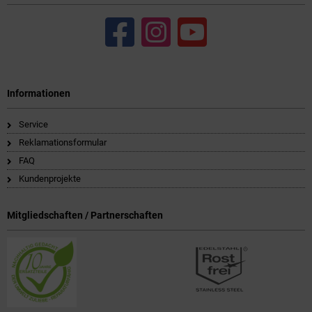
Informationen
Service
Reklamationsformular
FAQ
Kundenprojekte
Mitgliedschaften / Partnerschaften