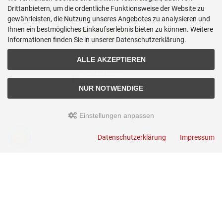
Drittanbietern, um die ordentliche Funktionsweise der Website zu
gewährleisten, die Nutzung unseres Angebotes zu analysieren und
Ihnen ein bestmögliches Einkaufserlebnis bieten zu können. Weitere
Informationen finden Sie in unserer Datenschutzerklärung.
ALLE AKZEPTIEREN
NUR NOTWENDIGE
Einstellungen anpassen
Anmelden
Datenschutzerklärung
Impressum
E-Mail-Adresse:
Passwort: