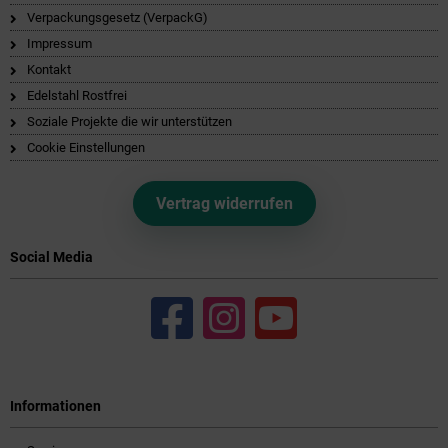
Verpackungsgesetz (VerpackG)
Impressum
Kontakt
Edelstahl Rostfrei
Soziale Projekte die wir unterstützen
Cookie Einstellungen
Vertrag widerrufen
Social Media
Informationen