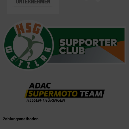
Zahlungsmethoden