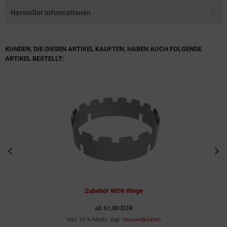
Hersteller Informationen
KUNDEN, DIE DIESEN ARTIKEL KAUFTEN, HABEN AUCH FOLGENDE
ARTIKEL BESTELLT:
Zubehör WOK-Ringe
ab
61,00 EUR
inkl. 19 % MwSt. zzgl.
Versandkosten