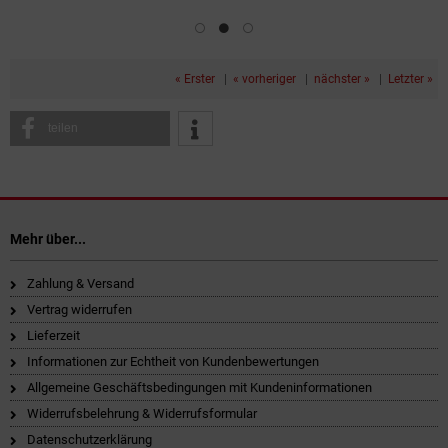
« Erster
|
« vorheriger
|
nächster »
|
Letzter »
teilen
Mehr über...
Zahlung & Versand
Vertrag widerrufen
Lieferzeit
Informationen zur Echtheit von Kundenbewertungen
Allgemeine Geschäftsbedingungen mit Kundeninformationen
Widerrufsbelehrung & Widerrufsformular
Datenschutzerklärung