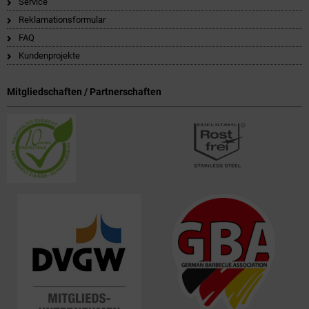
Service
Reklamationsformular
FAQ
Kundenprojekte
Mitgliedschaften / Partnerschaften