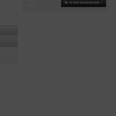
IN DEN WARENKORB