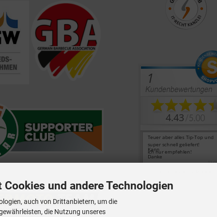
t Cookies und andere Technologien
logien, auch von Drittanbietern, um die
 gewährleisten, die Nutzung unseres