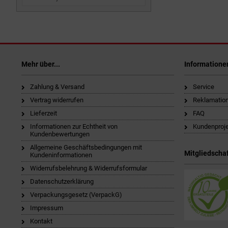
Mehr über...
Informatione
Zahlung & Versand
Service
Vertrag widerrufen
Reklamatio
Lieferzeit
FAQ
Informationen zur Echtheit von
Kundenproj
Kundenbewertungen
Allgemeine Geschäftsbedingungen mit
Mitgliedschaf
Kundeninformationen
Widerrufsbelehrung & Widerrufsformular
Datenschutzerklärung
Verpackungsgesetz (VerpackG)
Impressum
Kontakt