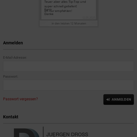
Anmelden
E-Mail-Adresse:
Passwort:
Passwort vergessen?
ANMELDEN
Kontakt