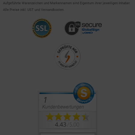
Aufgeführte Warenzeichen und Markennamen sind Eigentum ihrer jeweiligen Inhaber.
Alle Preise inkl. UST und Versandkosten.