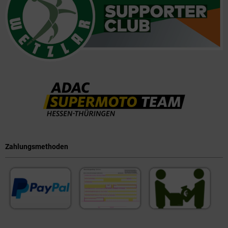
Zahlungsmethoden