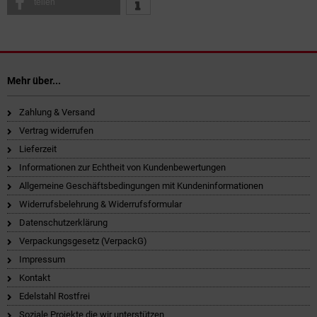
teilen
Mehr über...
Zahlung & Versand
Vertrag widerrufen
Lieferzeit
Informationen zur Echtheit von Kundenbewertungen
Allgemeine Geschäftsbedingungen mit Kundeninformationen
Widerrufsbelehrung & Widerrufsformular
Datenschutzerklärung
Verpackungsgesetz (VerpackG)
Impressum
Kontakt
Edelstahl Rostfrei
Soziale Projekte die wir unterstützen