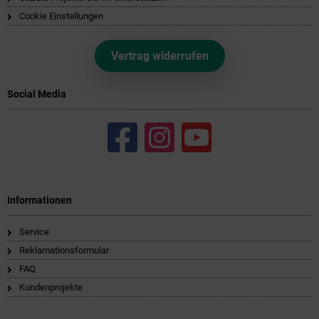
Cookie Einstellungen
Vertrag widerrufen
Social Media
Informationen
Service
Reklamationsformular
FAQ
Kundenprojekte