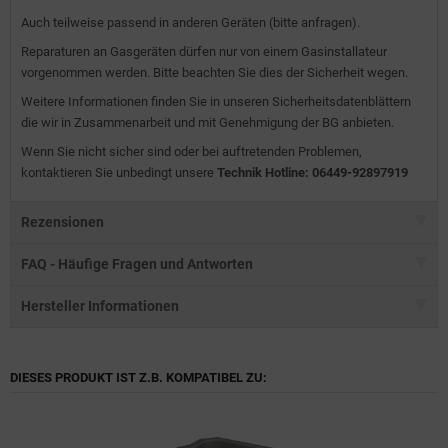
Auch teilweise passend in anderen Geräten (bitte anfragen).
Reparaturen an Gasgeräten dürfen nur von einem Gasinstallateur
vorgenommen werden. Bitte beachten Sie dies der Sicherheit wegen.
Weitere Informationen finden Sie in unseren Sicherheitsdatenblättern
die wir in Zusammenarbeit und mit Genehmigung der BG anbieten.
Wenn Sie nicht sicher sind oder bei auftretenden Problemen,
kontaktieren Sie unbedingt unsere
Technik Hotline: 06449-92897919
Rezensionen
FAQ - Häufige Fragen und Antworten
Hersteller Informationen
DIESES PRODUKT IST Z.B. KOMPATIBEL ZU: