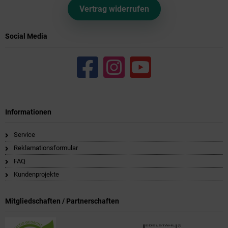
Vertrag widerrufen
Social Media
Informationen
Service
Reklamationsformular
FAQ
Kundenprojekte
Mitgliedschaften / Partnerschaften