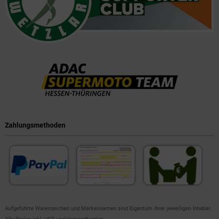
Zahlungsmethoden
Aufgeführte Warenzeichen und Markennamen sind Eigentum ihrer jeweiligen Inhaber.