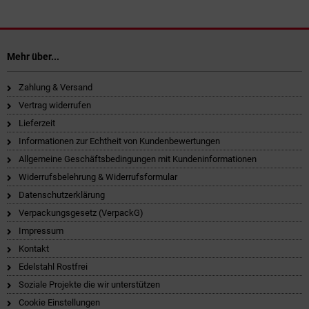
Mehr über...
Zahlung & Versand
Vertrag widerrufen
Lieferzeit
Informationen zur Echtheit von Kundenbewertungen
Allgemeine Geschäftsbedingungen mit Kundeninformationen
Widerrufsbelehrung & Widerrufsformular
Datenschutzerklärung
Verpackungsgesetz (VerpackG)
Impressum
Kontakt
Edelstahl Rostfrei
Soziale Projekte die wir unterstützen
Cookie Einstellungen