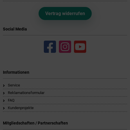
Vertrag widerrufen
Social Media
Informationen
Service
Reklamationsformular
FAQ
Kundenprojekte
Mitgliedschaften / Partnerschaften