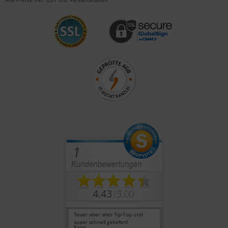
Alle Preise inkl. UST und Versandkosten.