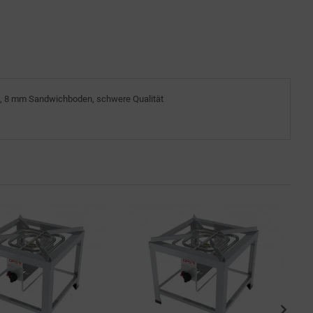
and, 8 mm Sandwichboden, schwere Qualität