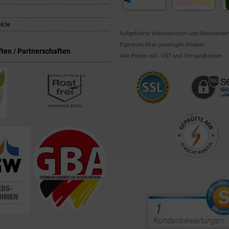
ekte
Aufgeführte Warenzeichen und Markennam
Eigentum ihrer jeweiligen Inhaber.
ten / Partnerschaften
Alle Preise inkl. UST und Versandkosten.