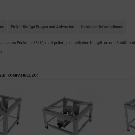
nen
FAQ - Häufige Fragen und Antworten
Hersteller Informationen
fanne aus Edelstahl 18/10, matt poliert, mit seitlichen Kaltgriffen und Schüttr
m
Z.B. KOMPATIBEL ZU: