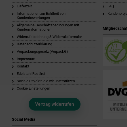
Lieferzeit
FAQ
Informationen zur Echtheit von
Kundenproj
Kundenbewertungen
Allgemeine Geschäftsbedingungen mit
Mitgliedschaf
Kundeninformationen
Widerrufsbelehrung & Widerrufsformular
Datenschutzerklärung
Verpackungsgesetz (VerpackG)
Impressum
Kontakt
Edelstahl Rostfrei
Soziale Projekte die wir unterstützen
Cookie Einstellungen
Vertrag widerrufen
Social Media