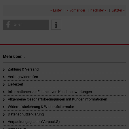
« Erster
|
« vorheriger
|
nächster »
|
Letzter »
teilen
Mehr über...
Zahlung & Versand
Vertrag widerrufen
Lieferzeit
Informationen zur Echtheit von Kundenbewertungen
Allgemeine Geschäftsbedingungen mit Kundeninformationen
Widerrufsbelehrung & Widerrufsformular
Datenschutzerklärung
Verpackungsgesetz (VerpackG)