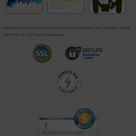
Aufgeführte Warenzeichen und Markennamen sind Eigentum ihrer jeweiligen Inhaber.
Alle Preise inkl. UST und Versandkosten.