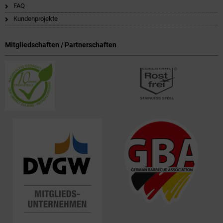
FAQ
Kundenprojekte
Mitgliedschaften / Partnerschaften