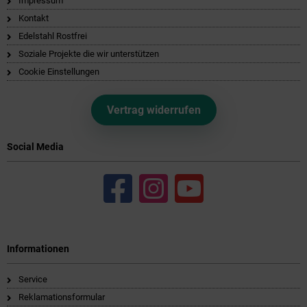
Impressum
Kontakt
Edelstahl Rostfrei
Soziale Projekte die wir unterstützen
Cookie Einstellungen
Vertrag widerrufen
Social Media
Informationen
Service
Reklamationsformular