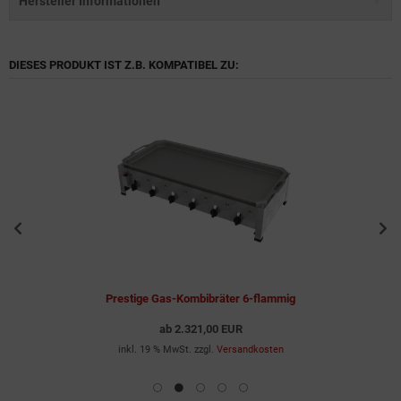
Hersteller Informationen
DIESES PRODUKT IST Z.B. KOMPATIBEL ZU:
Prestige Gas-Kombibräter 6-flammig
ab
2.321,00 EUR
inkl. 19 % MwSt. zzgl.
Versandkosten