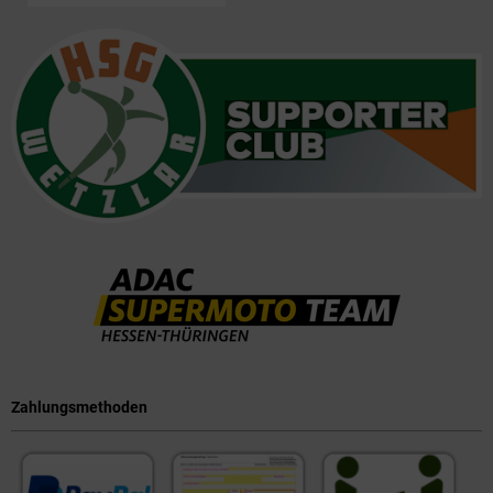
Zahlungsmethoden