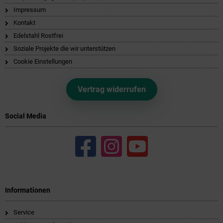
Impressum
Kontakt
Edelstahl Rostfrei
Soziale Projekte die wir unterstützen
Cookie Einstellungen
Vertrag widerrufen
Social Media
Informationen
Service