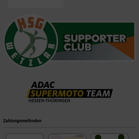
Zahlungsmethoden