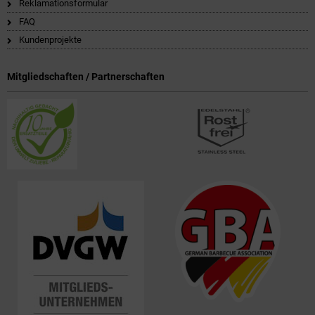
Reklamationsformular
FAQ
Kundenprojekte
Mitgliedschaften / Partnerschaften