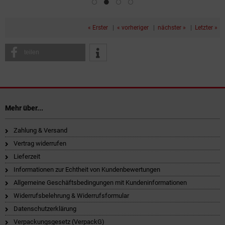
« Erster
|
« vorheriger
|
nächster »
|
Letzter »
teilen
Mehr über...
Zahlung & Versand
Vertrag widerrufen
Lieferzeit
Informationen zur Echtheit von Kundenbewertungen
Allgemeine Geschäftsbedingungen mit Kundeninformationen
Widerrufsbelehrung & Widerrufsformular
Datenschutzerklärung
Verpackungsgesetz (VerpackG)