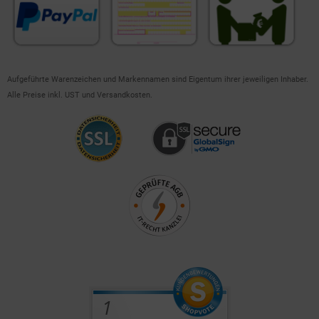
Aufgeführte Warenzeichen und Markennamen sind Eigentum ihrer jeweiligen Inhaber.
Alle Preise inkl. UST und Versandkosten.