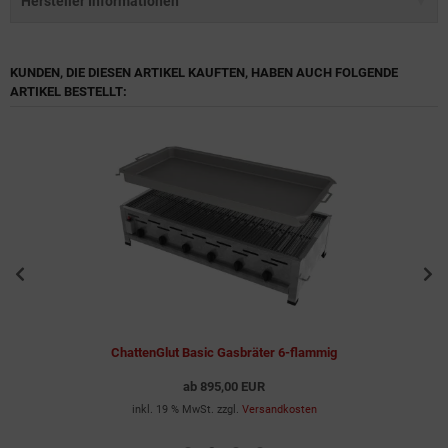
Hersteller Informationen
KUNDEN, DIE DIESEN ARTIKEL KAUFTEN, HABEN AUCH FOLGENDE
ARTIKEL BESTELLT:
ChattenGlut Basic Gasbräter 6-flammig
ab
895,00 EUR
inkl. 19 % MwSt. zzgl.
Versandkosten