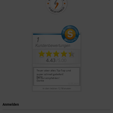
Anmelden