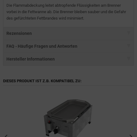
Die Flammabdeckung leitet abtropfende Flüssigkeiten am Brenner
vorbei in die Fettwanne ab. Die Brenner bleiben sauber und die Gefahr
des gefürchteten Fettbrandes wird minimiert.
Rezensionen
FAQ - Häufige Fragen und Antworten
Hersteller Informationen
DIESES PRODUKT IST Z.B. KOMPATIBEL ZU: