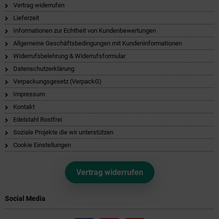
Vertrag widerrufen
Lieferzeit
Informationen zur Echtheit von Kundenbewertungen
Allgemeine Geschäftsbedingungen mit Kundeninformationen
Widerrufsbelehrung & Widerrufsformular
Datenschutzerklärung
Verpackungsgesetz (VerpackG)
Impressum
Kontakt
Edelstahl Rostfrei
Soziale Projekte die wir unterstützen
Cookie Einstellungen
Vertrag widerrufen
Social Media