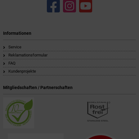
Informationen
Service
Reklamationsformular
FAQ
Kundenprojekte
Mitgliedschaften / Partnerschaften