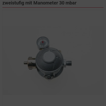
zweistufig mit Manometer 30 mbar