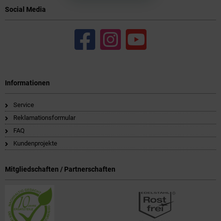
Social Media
Informationen
Service
Reklamationsformular
FAQ
Kundenprojekte
Mitgliedschaften / Partnerschaften