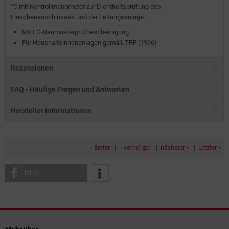
°C mit Kontrollmanometer zur Dichtheitsprüfung des
Flaschenanschlusses und der Leitungsanlage.
Mit EG-Baumusterprüfbescheinigung
Für Haushaltsinnenanlagen gemäß TRF (1996)
Rezensionen
FAQ - Häufige Fragen und Antworten
Hersteller Informationen
« Erster
|
« vorheriger
|
nächster »
|
Letzter »
teilen