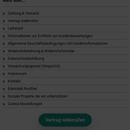
Mehr über...
Zahlung & Versand
Vertrag widerrufen
Lieferzeit
Informationen zur Echtheit von Kundenbewertungen
Allgemeine Geschäftsbedingungen mit Kundeninformationen
Widerrufsbelehrung & Widerrufsformular
Datenschutzerklärung
Verpackungsgesetz (VerpackG)
Impressum
Kontakt
Edelstahl Rostfrei
Soziale Projekte die wir unterstützen
Cookie Einstellungen
Vertrag widerrufen