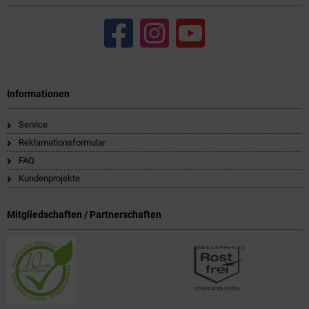
Informationen
Service
Reklamationsformular
FAQ
Kundenprojekte
Mitgliedschaften / Partnerschaften