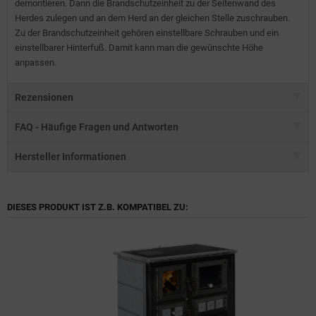
demontieren. Dann die Brandschutzeinheit zu der Seitenwand des
Herdes zulegen und an dem Herd an der gleichen Stelle zuschrauben.
Zu der Brandschutzeinheit gehören einstellbare Schrauben und ein
einstellbarer Hinterfuß. Damit kann man die gewünschte Höhe
anpassen.
Rezensionen
FAQ - Häufige Fragen und Antworten
Hersteller Informationen
DIESES PRODUKT IST Z.B. KOMPATIBEL ZU: