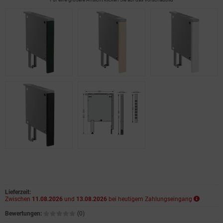
Lieferzeit:
Zwischen
11.08.2026
und
13.08.2026
bei heutigem Zahlungseingang
Bewertungen:
(0)