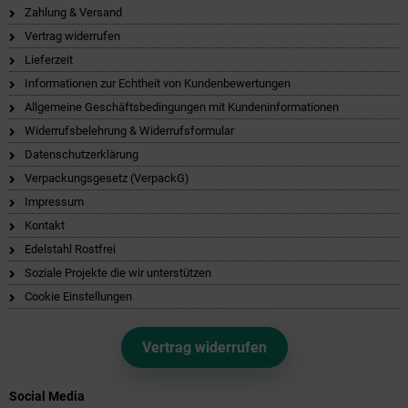
Zahlung & Versand
Vertrag widerrufen
Lieferzeit
Informationen zur Echtheit von Kundenbewertungen
Allgemeine Geschäftsbedingungen mit Kundeninformationen
Widerrufsbelehrung & Widerrufsformular
Datenschutzerklärung
Verpackungsgesetz (VerpackG)
Impressum
Kontakt
Edelstahl Rostfrei
Soziale Projekte die wir unterstützen
Cookie Einstellungen
Vertrag widerrufen
Social Media