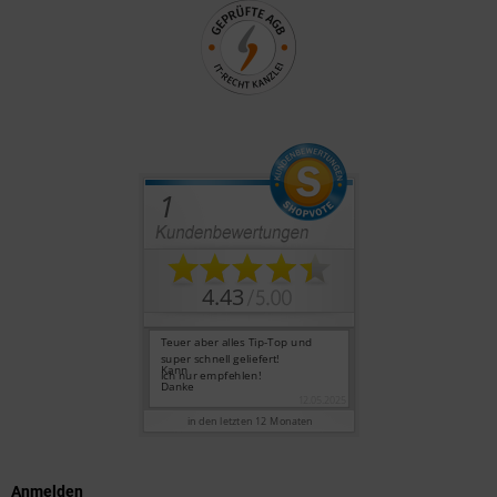
Anmelden