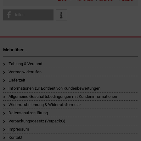
teilen
Mehr über...
Zahlung & Versand
Vertrag widerrufen
Lieferzeit
Informationen zur Echtheit von Kundenbewertungen
Allgemeine Geschäftsbedingungen mit Kundeninformationen
Widerrufsbelehrung & Widerrufsformular
Datenschutzerklärung
Verpackungsgesetz (VerpackG)
Impressum
Kontakt