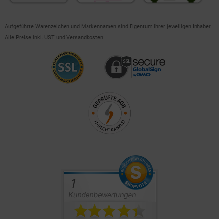
Aufgeführte Warenzeichen und Markennamen sind Eigentum ihrer jeweiligen Inhaber.
Alle Preise inkl. UST und Versandkosten.