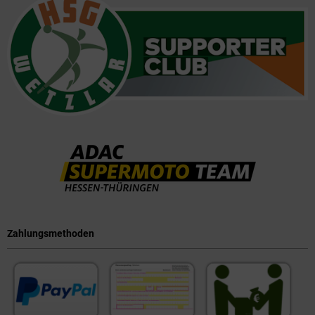
Zahlungsmethoden