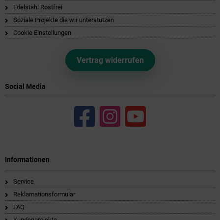
Edelstahl Rostfrei
Soziale Projekte die wir unterstützen
Cookie Einstellungen
Vertrag widerrufen
Social Media
Informationen
Service
Reklamationsformular
FAQ
Kundenprojekte