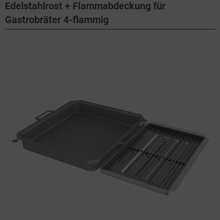
Edelstahlrost + Flammabdeckung für
Gastrobräter 4-flammig