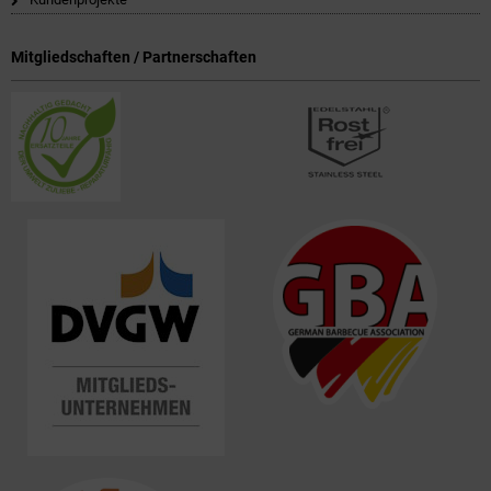
Mitgliedschaften / Partnerschaften