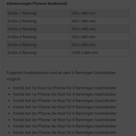
Abmessungen Pfannen Bodenmaß:
Größe 1-flammig
285 x 480 mm
Größe 2-flammig
435 x 480 mm
Größe 3-flammig
590 x 480 mm
Größe 4-flammig
760 x 480 mm
Größe 5-flammig
925 x 480 mm
Größe 6-flammig
1095 x 480 mm
Folgende Kombinationen sind ab dem 3-flammigen Gastrobräter
möglich:
Kombi Set 1er Rost 1er Pfanne für 3-flammigen Gastrobräter
Kombi Set 1er Pfanne 2er Rost für 4-flammigen Gastrobräter
Kombi Set 2er Pfanne 1er Rost für 4-flammigen Gastrobräter
Kombi Set 1er Pfanne 3er Rost für 5-flammigen Gastrobräter
Kombi Set 2er Pfanne 2er Rost für 5-flammigen Gastrobräter
Kombi Set 3er Pfanne 1er Rost für 5-flammigen Gastrobräter
Kombi Set 1er Pfanne 4er Rost für 6-flammigen Gastrobräter
Kombi Set 2er Pfanne 3er Rost für 6-flammigen Gastrobräter