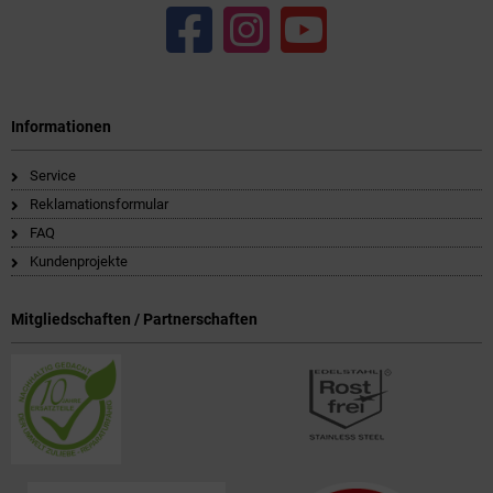
Informationen
Service
Reklamationsformular
FAQ
Kundenprojekte
Mitgliedschaften / Partnerschaften