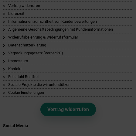
Vertrag widerrufen
Lieferzeit
Informationen zur Echtheit von Kundenbewertungen
Allgemeine Geschäftsbedingungen mit Kundeninformationen
Widerrufsbelehrung & Widerrufsformular
Datenschutzerklärung
Verpackungsgesetz (VerpackG)
Impressum
Kontakt
Edelstahl Rostfrei
Soziale Projekte die wir unterstützen
Cookie Einstellungen
Vertrag widerrufen
Social Media