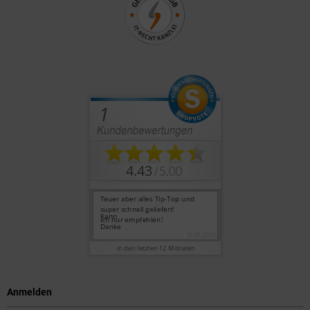
Anmelden