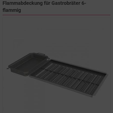
Flammabdeckung für Gastrobräter 6-
flammig