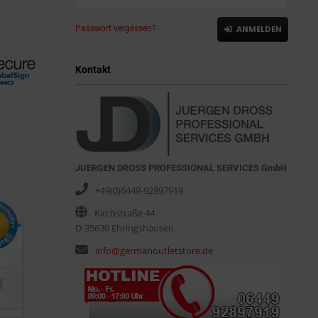
Passwort vergessen?
ANMELDEN
Kontakt
JUERGEN DROSS PROFESSIONAL SERVICES GmbH
+49(0)6449-92897919
Kirchstraße 44
D-35630 Ehringshausen
info@germanoutletstore.de