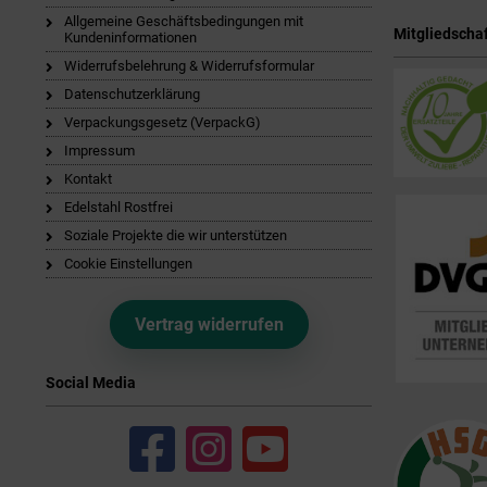
Allgemeine Geschäftsbedingungen mit
Mitgliedschaf
Kundeninformationen
Widerrufsbelehrung & Widerrufsformular
Datenschutzerklärung
Verpackungsgesetz (VerpackG)
Impressum
Kontakt
Edelstahl Rostfrei
Soziale Projekte die wir unterstützen
Cookie Einstellungen
Vertrag widerrufen
Social Media