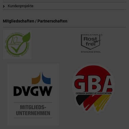
Kundenprojekte
Mitgliedschaften / Partnerschaften