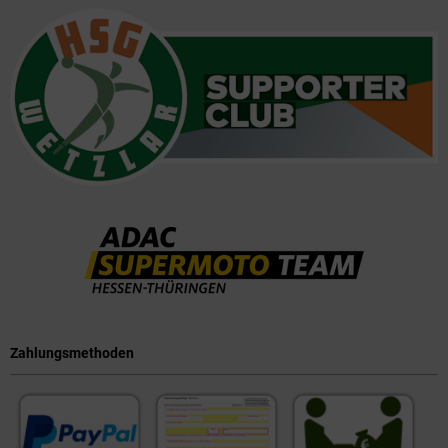
Zahlungsmethoden