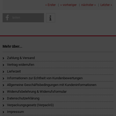
« Erster
|
« vorheriger
|
nächster »
|
Letzter »
teilen
Mehr über...
Zahlung & Versand
Vertrag widerrufen
Lieferzeit
Informationen zur Echtheit von Kundenbewertungen
Allgemeine Geschäftsbedingungen mit Kundeninformationen
Widerrufsbelehrung & Widerrufsformular
Datenschutzerklärung
Verpackungsgesetz (VerpackG)
Impressum