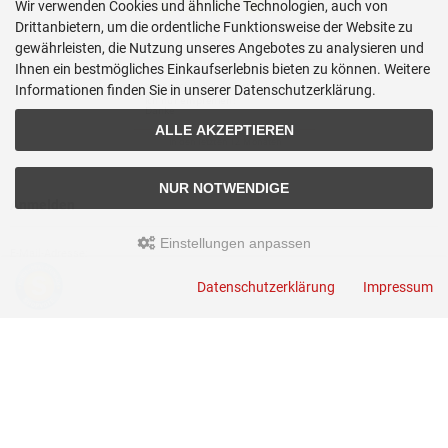
Wir verwenden Cookies und ähnliche Technologien, auch von
Drittanbietern, um die ordentliche Funktionsweise der Website zu
gewährleisten, die Nutzung unseres Angebotes zu analysieren und
Ihnen ein bestmögliches Einkaufserlebnis bieten zu können. Weitere
Informationen finden Sie in unserer Datenschutzerklärung.
ALLE AKZEPTIEREN
NUR NOTWENDIGE
Anmelden
Einstellungen anpassen
E-Mail-Adresse:
Datenschutzerklärung
Impressum
Passwort:
Passwort vergessen?
ANMELDEN
Kontakt