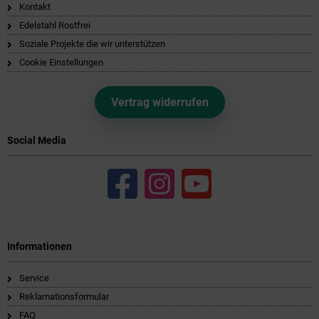
Kontakt
Edelstahl Rostfrei
Soziale Projekte die wir unterstützen
Cookie Einstellungen
Vertrag widerrufen
Social Media
Informationen
Service
Reklamationsformular
FAQ