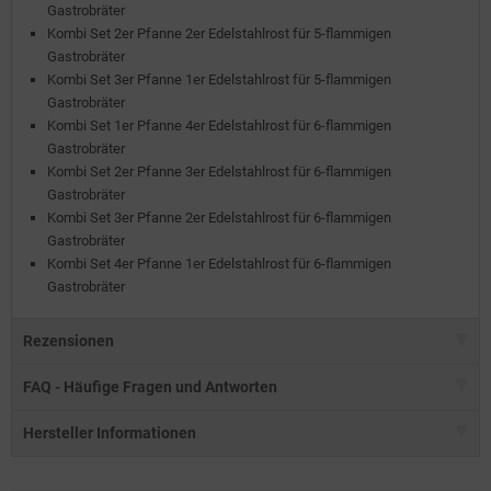
Gastrobräter
Kombi Set 2er Pfanne 2er Edelstahlrost für 5-flammigen
Gastrobräter
Kombi Set 3er Pfanne 1er Edelstahlrost für 5-flammigen
Gastrobräter
Kombi Set 1er Pfanne 4er Edelstahlrost für 6-flammigen
Gastrobräter
Kombi Set 2er Pfanne 3er Edelstahlrost für 6-flammigen
Gastrobräter
Kombi Set 3er Pfanne 2er Edelstahlrost für 6-flammigen
Gastrobräter
Kombi Set 4er Pfanne 1er Edelstahlrost für 6-flammigen
Gastrobräter
Rezensionen
FAQ - Häufige Fragen und Antworten
Hersteller Informationen