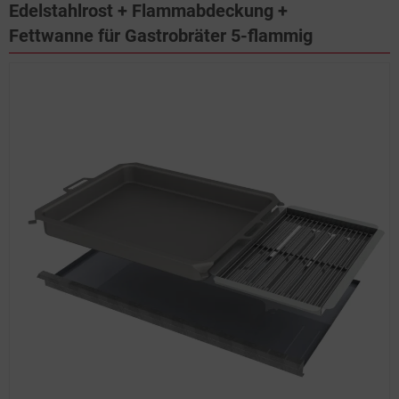
Edelstahlrost + Flammabdeckung +
Fettwanne für Gastrobräter 5-flammig