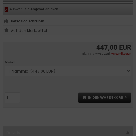
Auswahl als
Angebot
drucken
Rezension schreiben
447,00 EUR
inkl. 19 % MwSt. zzgl.
Versandkosten
Modell
IN DEN WARENKORB
Details