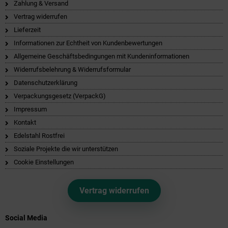
Zahlung & Versand
Vertrag widerrufen
Lieferzeit
Informationen zur Echtheit von Kundenbewertungen
Allgemeine Geschäftsbedingungen mit Kundeninformationen
Widerrufsbelehrung & Widerrufsformular
Datenschutzerklärung
Verpackungsgesetz (VerpackG)
Impressum
Kontakt
Edelstahl Rostfrei
Soziale Projekte die wir unterstützen
Cookie Einstellungen
Vertrag widerrufen
Social Media