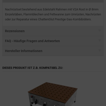
Nachrüstset bestehend aus Edelstahl Rahmen mit V2A Rost in Ø 8mm
Einzelstäben, Flammblechen und Fettwanne zum Umrüsten, Nachrüsten
oder zur Reparatur eines ChattenGlut Prestige Gas-Kombibräters.
Rezensionen
FAQ - Häufige Fragen und Antworten
Hersteller Informationen
DIESES PRODUKT IST Z.B. KOMPATIBEL ZU: