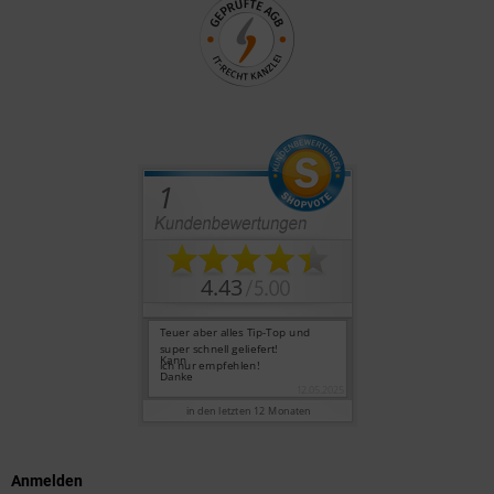
Anmelden