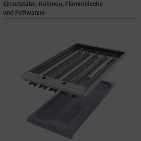
Einzelstäbe, Rahmen, Flammbleche
und Fettwanne