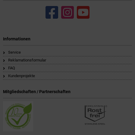
Informationen
Service
Reklamationsformular
FAQ
Kundenprojekte
Mitgliedschaften / Partnerschaften