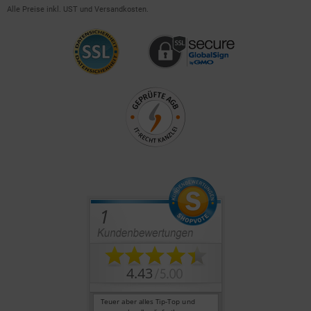
Alle Preise inkl. UST und Versandkosten.