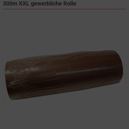
300m XXL gewerbliche Rolle