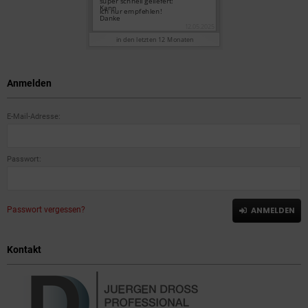
Anmelden
E-Mail-Adresse:
Passwort:
Passwort vergessen?
ANMELDEN
Kontakt