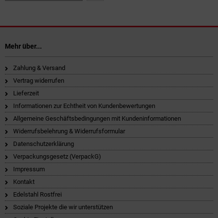
Mehr über...
Zahlung & Versand
Vertrag widerrufen
Lieferzeit
Informationen zur Echtheit von Kundenbewertungen
Allgemeine Geschäftsbedingungen mit Kundeninformationen
Widerrufsbelehrung & Widerrufsformular
Datenschutzerklärung
Verpackungsgesetz (VerpackG)
Impressum
Kontakt
Edelstahl Rostfrei
Soziale Projekte die wir unterstützen