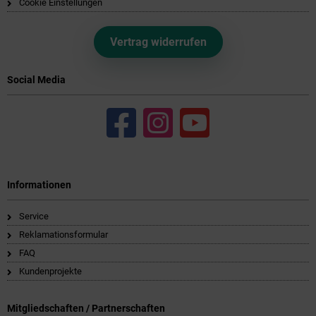
Cookie Einstellungen
Vertrag widerrufen
Social Media
Informationen
Service
Reklamationsformular
FAQ
Kundenprojekte
Mitgliedschaften / Partnerschaften