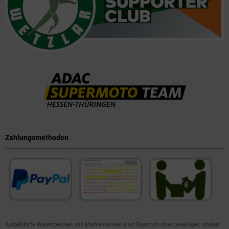
Zahlungsmethoden
Aufgeführte Warenzeichen und Markennamen sind Eigentum ihrer jeweiligen Inhaber.