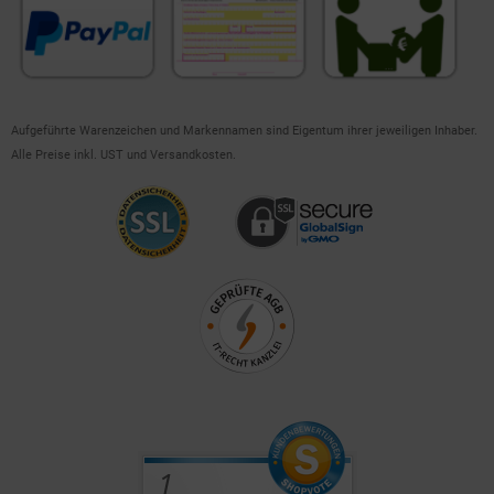
Aufgeführte Warenzeichen und Markennamen sind Eigentum ihrer jeweiligen Inhaber.
Alle Preise inkl. UST und Versandkosten.