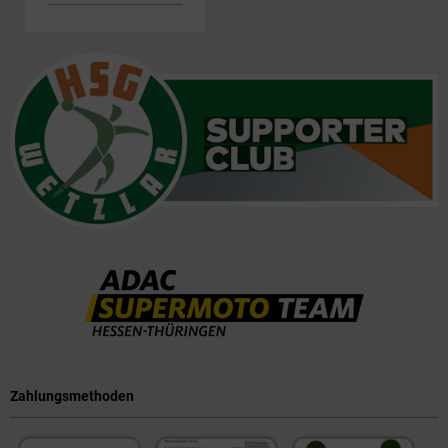
Zahlungsmethoden