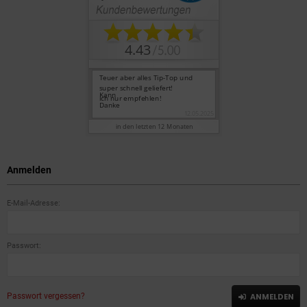
Anmelden
E-Mail-Adresse:
Passwort:
Passwort vergessen?
ANMELDEN