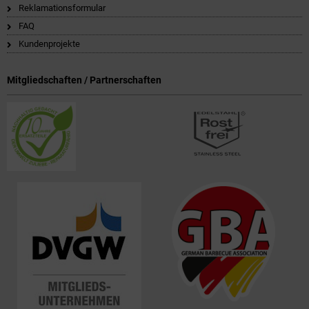
Reklamationsformular
FAQ
Kundenprojekte
Mitgliedschaften / Partnerschaften