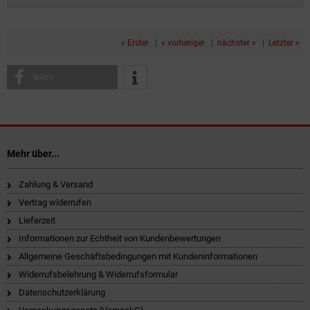
« Erster
|
« vorheriger
|
nächster »
|
Letzter »
teilen
Mehr über...
Zahlung & Versand
Vertrag widerrufen
Lieferzeit
Informationen zur Echtheit von Kundenbewertungen
Allgemeine Geschäftsbedingungen mit Kundeninformationen
Widerrufsbelehrung & Widerrufsformular
Datenschutzerklärung