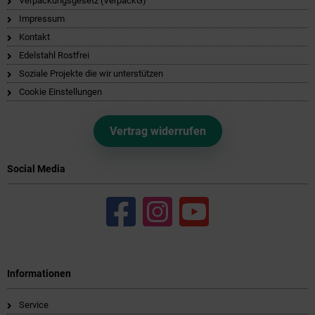
Verpackungsgesetz (VerpackG)
Impressum
Kontakt
Edelstahl Rostfrei
Soziale Projekte die wir unterstützen
Cookie Einstellungen
Vertrag widerrufen
Social Media
Informationen
Service