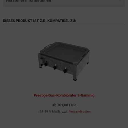
Hersteller Informationen
DIESES PRODUKT IST Z.B. KOMPATIBEL ZU:
Prestige Gas-Kombibräter 3-flammig
ab
761,00 EUR
inkl. 19 % MwSt. zzgl.
Versandkosten