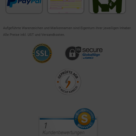
Aufgeführte Warenzeichen und Markennamen sind Eigentum ihrer jeweiligen Inhaber.
Alle Preise inkl. UST und Versandkosten.