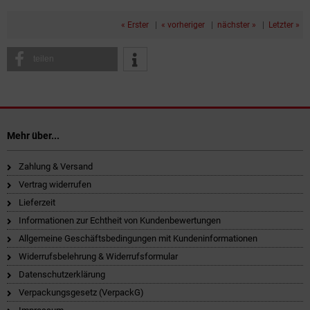
« Erster
|
« vorheriger
|
nächster »
|
Letzter »
teilen
Mehr über...
Zahlung & Versand
Vertrag widerrufen
Lieferzeit
Informationen zur Echtheit von Kundenbewertungen
Allgemeine Geschäftsbedingungen mit Kundeninformationen
Widerrufsbelehrung & Widerrufsformular
Datenschutzerklärung
Verpackungsgesetz (VerpackG)