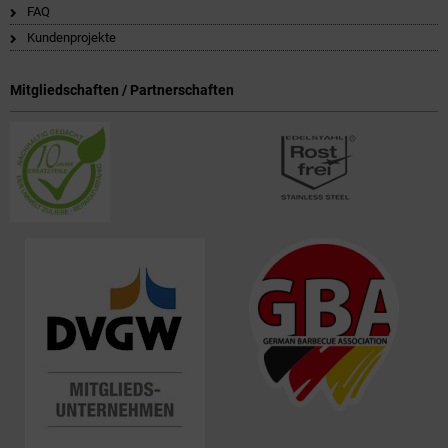
FAQ
Kundenprojekte
Mitgliedschaften / Partnerschaften