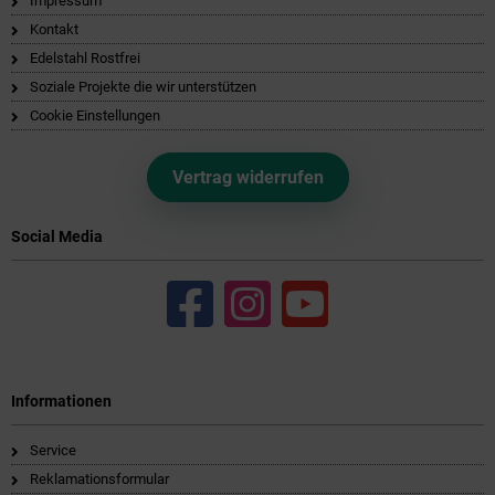
Impressum
Kontakt
Edelstahl Rostfrei
Soziale Projekte die wir unterstützen
Cookie Einstellungen
Vertrag widerrufen
Social Media
Informationen
Service
Reklamationsformular