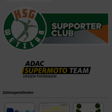
Zahlungsmethoden