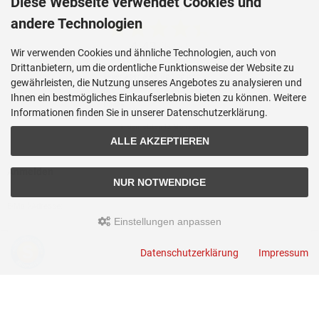
Diese Webseite verwendet Cookies und
andere Technologien
Wir verwenden Cookies und ähnliche Technologien, auch von
Drittanbietern, um die ordentliche Funktionsweise der Website zu
gewährleisten, die Nutzung unseres Angebotes zu analysieren und
Ihnen ein bestmögliches Einkaufserlebnis bieten zu können. Weitere
Informationen finden Sie in unserer Datenschutzerklärung.
ALLE AKZEPTIEREN
Anmelden
NUR NOTWENDIGE
E-Mail-Adresse:
Einstellungen anpassen
Passwort:
Datenschutzerklärung
Impressum
Passwort vergessen?
ANMELDEN