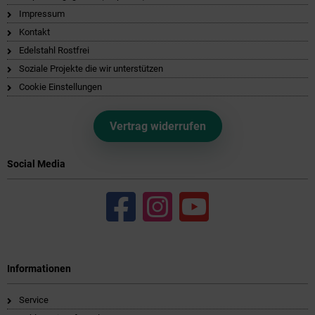
Impressum
Kontakt
Edelstahl Rostfrei
Soziale Projekte die wir unterstützen
Cookie Einstellungen
Vertrag widerrufen
Social Media
Informationen
Service