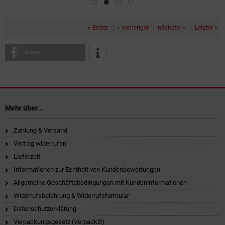
« Erster
|
« vorheriger
|
nächster »
|
Letzter »
teilen
Mehr über...
Zahlung & Versand
Vertrag widerrufen
Lieferzeit
Informationen zur Echtheit von Kundenbewertungen
Allgemeine Geschäftsbedingungen mit Kundeninformationen
Widerrufsbelehrung & Widerrufsformular
Datenschutzerklärung
Verpackungsgesetz (VerpackG)