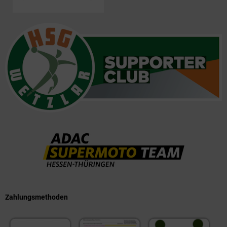
Zahlungsmethoden