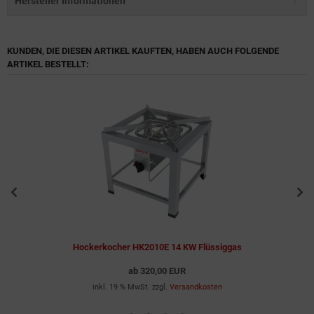
Hersteller Informationen
KUNDEN, DIE DIESEN ARTIKEL KAUFTEN, HABEN AUCH FOLGENDE
ARTIKEL BESTELLT:
Hockerkocher HK2010E 14 KW Flüssiggas
ab
320,00 EUR
inkl. 19 % MwSt. zzgl.
Versandkosten