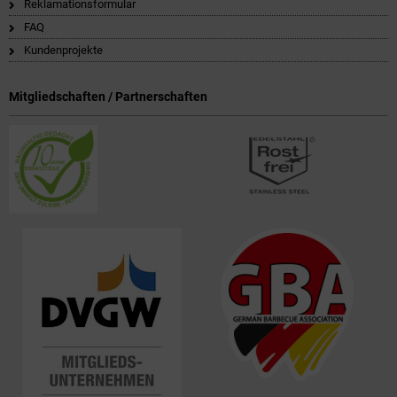
Reklamationsformular
FAQ
Kundenprojekte
Mitgliedschaften / Partnerschaften