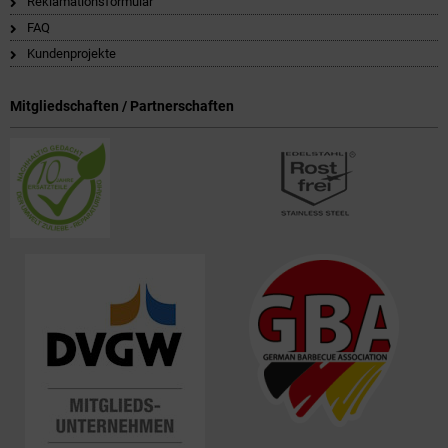
Reklamationsformular
FAQ
Kundenprojekte
Mitgliedschaften / Partnerschaften