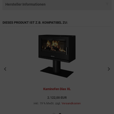
Hersteller Informationen
DIESES PRODUKT IST Z.B. KOMPATIBEL ZU:
Kaminofen Dias XL
2.122,00 EUR
inkl. 19 % MwSt. zzgl.
Versandkosten