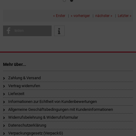
« Erster
|
« vorheriger
|
nächster »
|
Letzter »
teilen
Mehr über...
Zahlung & Versand
Vertrag widerrufen
Lieferzeit
Informationen zur Echtheit von Kundenbewertungen
Allgemeine Geschäftsbedingungen mit Kundeninformationen
Widerrufsbelehrung & Widerrufsformular
Datenschutzerklärung
Verpackungsgesetz (VerpackG)