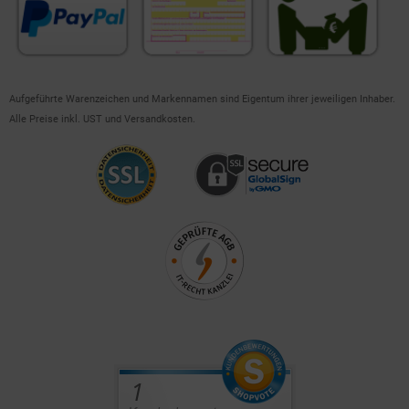
Aufgeführte Warenzeichen und Markennamen sind Eigentum ihrer jeweiligen Inhaber.
Alle Preise inkl. UST und Versandkosten.