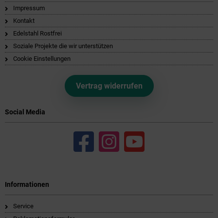
Impressum
Kontakt
Edelstahl Rostfrei
Soziale Projekte die wir unterstützen
Cookie Einstellungen
Vertrag widerrufen
Social Media
Informationen
Service