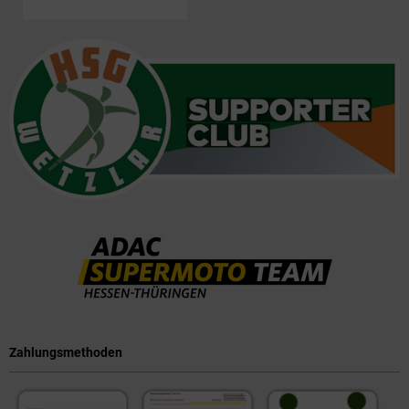
Zahlungsmethoden