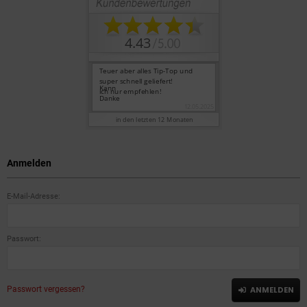
Anmelden
E-Mail-Adresse:
Passwort:
Passwort vergessen?
ANMELDEN