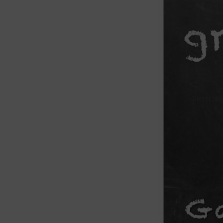
Dieser Inh