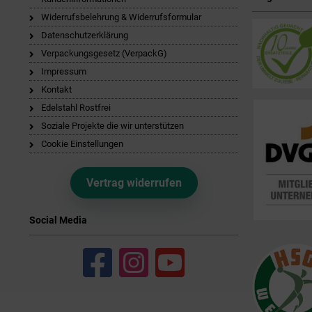
Widerrufsbelehrung & Widerrufsformular
Datenschutzerklärung
Verpackungsgesetz (VerpackG)
Impressum
Kontakt
Edelstahl Rostfrei
Soziale Projekte die wir unterstützen
Cookie Einstellungen
Vertrag widerrufen
Social Media