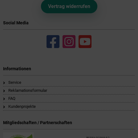
Vertrag widerrufen
Social Media
Informationen
Service
Reklamationsformular
FAQ
Kundenprojekte
Mitgliedschaften / Partnerschaften