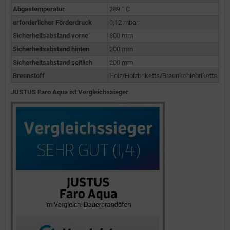
Abgastemperatur
289 ° C
erforderlicher Förderdruck
0,12 mbar
Sicherheitsabstand vorne
800 mm
Sicherheitsabstand hinten
200 mm
Sicherheitsabstand seitlich
200 mm
Brennstoff
Holz/Holzbriketts/Braunkohlebriketts
JUSTUS Faro Aqua ist Vergleichssieger