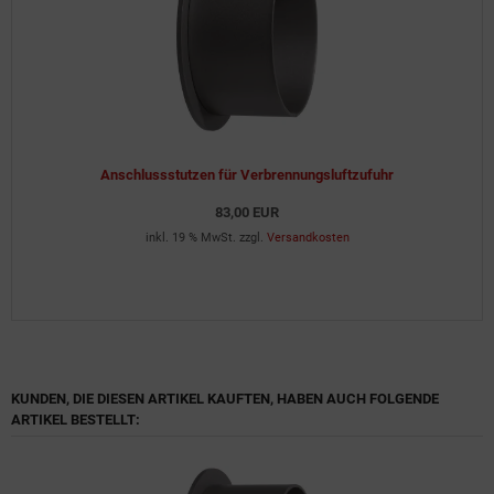
Anschlussstutzen für Verbrennungsluftzufuhr
83,00 EUR
inkl. 19 % MwSt. zzgl.
Versandkosten
KUNDEN, DIE DIESEN ARTIKEL KAUFTEN, HABEN AUCH FOLGENDE
ARTIKEL BESTELLT: