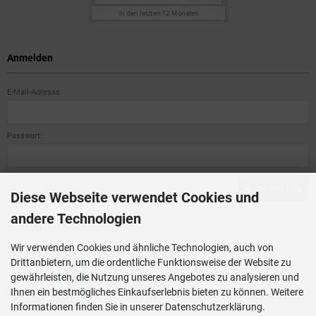
Anmelden
E-Mail-Adresse:
Passwort:
Passwort vergessen?
ANMELDEN
Diese Webseite verwendet Cookies und
andere Technologien
Kontakt
Wir verwenden Cookies und ähnliche Technologien, auch von
Drittanbietern, um die ordentliche Funktionsweise der Website zu
gewährleisten, die Nutzung unseres Angebotes zu analysieren und
Ihnen ein bestmögliches Einkaufserlebnis bieten zu können. Weitere
Informationen finden Sie in unserer Datenschutzerklärung.