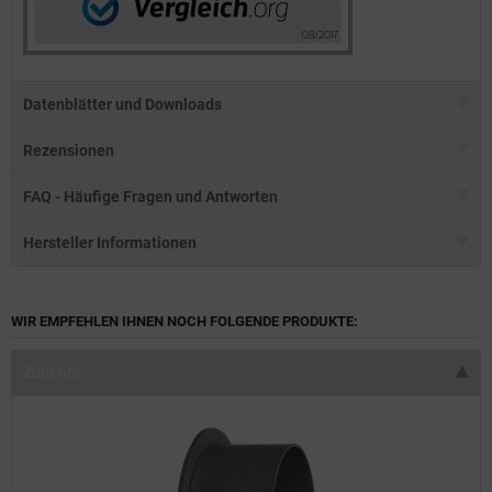
Datenblätter und Downloads
Rezensionen
FAQ - Häufige Fragen und Antworten
Hersteller Informationen
WIR EMPFEHLEN IHNEN NOCH FOLGENDE PRODUKTE:
Zubehör