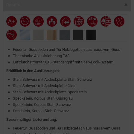
Details
Feuertür, Gussboden und Tür Holzlegefach aus massivem Guss
Thermische Ablaufsicherung TAS
Luftdurchströmter XXL-Stangengriff mit Snap-Lock-System
Erhältlich in den Ausführungen:
Stahl Schwarz mit Abdeckplatte Stahl Schwarz
Stahl Schwarz mit Abdeckplatte Glas
Stahl Schwarz mit Abdeckplatte Speckstein
Speckstein, Korpus Stahl Gussgrau
Speckstein, Korpus Stahl Schwarz
Sandstein, Korpus Stahl Schwarz
Serienmäßiger Lieferumfang:
Feuertür, Gussboden und Tür Holzlegefach aus massivem Guss