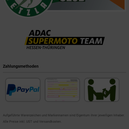
Zahlungsmethoden
Aufgeführte Warenzeichen und Markennamen sind Eigentum ihrer jeweiligen Inhaber.
Alle Preise inkl. UST und Versandkosten.