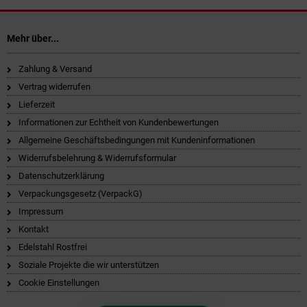
Mehr über...
Zahlung & Versand
Vertrag widerrufen
Lieferzeit
Informationen zur Echtheit von Kundenbewertungen
Allgemeine Geschäftsbedingungen mit Kundeninformationen
Widerrufsbelehrung & Widerrufsformular
Datenschutzerklärung
Verpackungsgesetz (VerpackG)
Impressum
Kontakt
Edelstahl Rostfrei
Soziale Projekte die wir unterstützen
Cookie Einstellungen