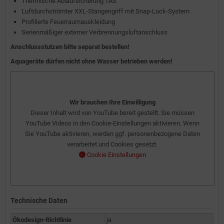
Thermische Ablaufsicherung TAS
Luftdurchströmter XXL-Stangengriff mit Snap-Lock-System
Profilierte Feuerraumauskleidung
Serienmäßiger externer Verbrennungsluftanschluss
Anschlussstutzen bitte separat bestellen!
Aquageräte dürfen nicht ohne Wasser betrieben werden!
Wir brauchen Ihre Einwilligung
Dieser Inhalt wird von YouTube bereit gestellt. Sie müssen
YouTube Videos in den Cookie-Einstellungen aktivieren. Wenn
Sie YouTube aktivieren, werden ggf. personenbezogene Daten
verarbeitet und Cookies gesetzt.
Cookie Einstellungen
Technische Daten
Ökodesign-Richtlinie
ja