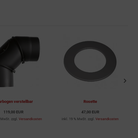
rbogen verstellbar
Rosette
119,00 EUR
47,00 EUR
% MwSt. zzgl.
Versandkosten
inkl. 19 % MwSt. zzgl.
Versandkosten