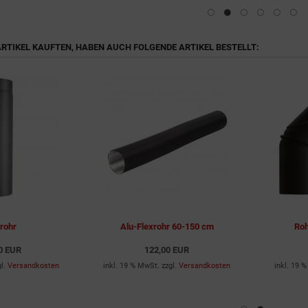
 ARTIKEL KAUFTEN, HABEN AUCH FOLGENDE ARTIKEL BESTELLT:
rohr
Alu-Flexrohr 60-150 cm
Roh
0 EUR
122,00 EUR
gl.
Versandkosten
inkl. 19 % MwSt. zzgl.
Versandkosten
inkl. 19 