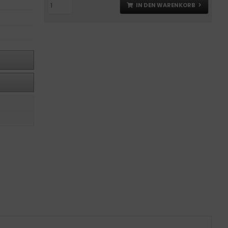
IN DEN WARENKORB