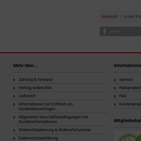
Übersicht
| Artikel
9 
teilen
Mehr über...
Informatione
Zahlung & Versand
Service
Vertrag widerrufen
Reklamatio
Lieferzeit
FAQ
Informationen zur Echtheit von
Kundenproj
Kundenbewertungen
Allgemeine Geschäftsbedingungen mit
Mitgliedschaf
Kundeninformationen
Widerrufsbelehrung & Widerrufsformular
Datenschutzerklärung