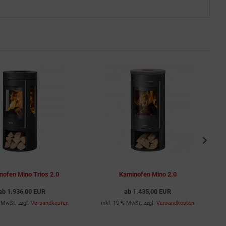
nofen Mino Trios 2.0
Kaminofen Mino 2.0
ab
1.936,00 EUR
ab
1.435,00 EUR
% MwSt. zzgl.
Versandkosten
inkl. 19 % MwSt. zzgl.
Versandkosten