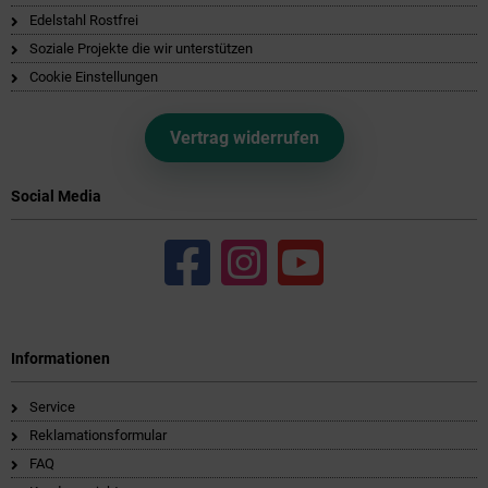
Edelstahl Rostfrei
Soziale Projekte die wir unterstützen
Cookie Einstellungen
Vertrag widerrufen
Social Media
Informationen
Service
Reklamationsformular
FAQ