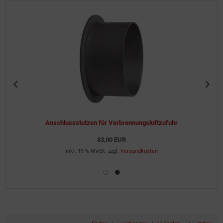
Anschlussstutzen für Verbrennungsluftzufuhr
83,00 EUR
inkl. 19 % MwSt. zzgl.
Versandkosten