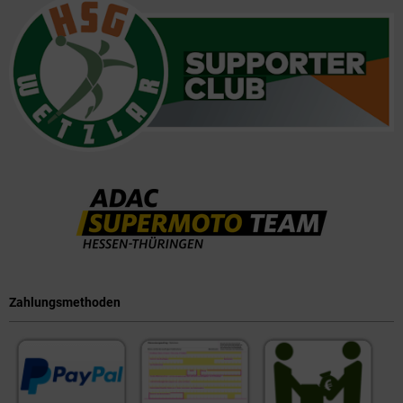
Zahlungsmethoden