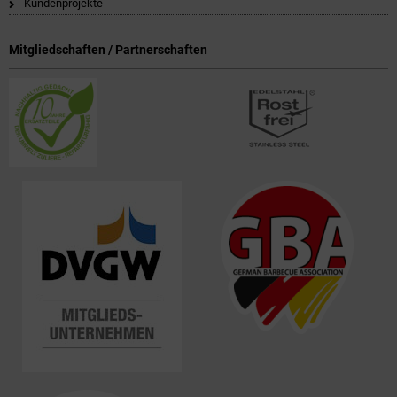
Kundenprojekte
Mitgliedschaften / Partnerschaften