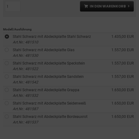
IN DEN WARENKORB
Modell/Ausführung
Stahl Schwarz mit Abdeckplatte Stahl Schwarz
1.435,00 EUR
Art.Nr.: 481510
Stahl Schwarz mit Abdeckplatte Glas
1.557,00 EUR
Art.Nr.: 481530
Stahl Schwarz mit Abdeckplatte Speckstein
1.557,00 EUR
Art.Nr.: 481522
Stahl Schwarz mit Abdeckplatte Sandstein
1.557,00 EUR
Art.Nr.: 481542
Stahl Schwarz mit Abdeckplatte Grappa
1.650,00 EUR
Art.Nr.: 481532
Stahl Schwarz mit Abdeckplatte Seidenweiß
1.650,00 EUR
Art.Nr.: 481587
Stahl Schwarz mit Abdeckplatte Bordeauxrot
1.650,00 EUR
Art.Nr.: 481537