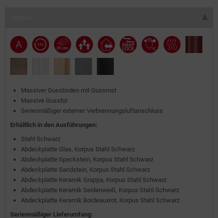
Details
Massiver Gussboden mit Gussrost
Massive Gusstür
Serienmäßiger externer Verbrennungs­luftanschluss
Erhältlich in den Ausführungen:
Stahl Schwarz
Abdeckplatte Glas, Korpus Stahl Schwarz
Abdeckplatte Speckstein, Korpus Stahl Schwarz
Abdeckplatte Sandstein, Korpus Stahl Schwarz
Abdeckplatte Keramik Grappa, Korpus Stahl Schwarz
Abdeckplatte Keramik Seidenweiß, Korpus Stahl Schwarz
Abdeckplatte Keramik Bordeauxrot, Korpus Stahl Schwarz
Serienmäßiger Lieferumfang: