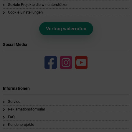
Soziale Projekte die wir unterstützen
Cookie Einstellungen
Vertrag widerrufen
Social Media
Informationen
Service
Reklamationsformular
FAQ
Kundenprojekte