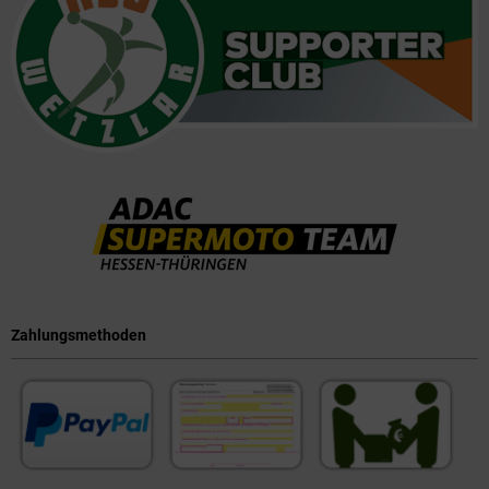
Zahlungsmethoden