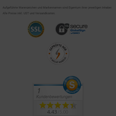
Aufgeführte Warenzeichen und Markennamen sind Eigentum ihrer jeweiligen Inhaber.
Alle Preise inkl. UST und Versandkosten.