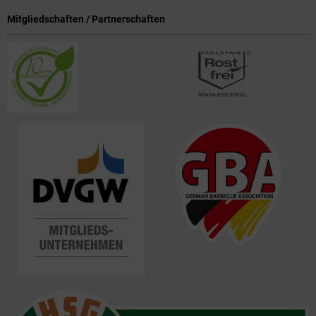
Mitgliedschaften / Partnerschaften