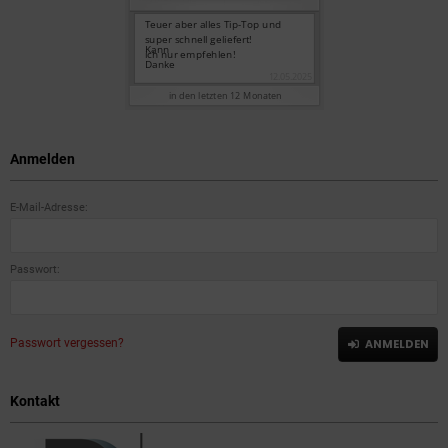
Anmelden
E-Mail-Adresse:
Passwort:
Passwort vergessen?
ANMELDEN
Kontakt