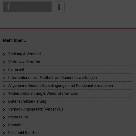
teilen
Mehr über...
Zahlung & Versand
Vertrag widerrufen
Lieferzeit
Informationen zur Echtheit von Kundenbewertungen
Allgemeine Geschäftsbedingungen mit Kundeninformationen
Widerrufsbelehrung & Widerrufsformular
Datenschutzerklärung
Verpackungsgesetz (VerpackG)
Impressum
Kontakt
Edelstahl Rostfrei