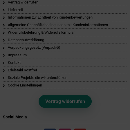
Vertrag widerrufen
Lieferzeit
Informationen zur Echtheit von Kundenbewertungen
Allgemeine Geschäftsbedingungen mit Kundeninformationen
Widerrufsbelehrung & Widerrufsformular
Datenschutzerklärung
Verpackungsgesetz (VerpackG)
Impressum
Kontakt
Edelstahl Rostfrei
Soziale Projekte die wir unterstützen
Cookie Einstellungen
Vertrag widerrufen
Social Media