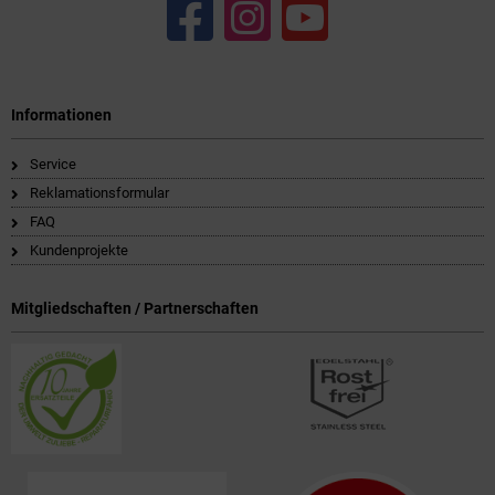
Informationen
Service
Reklamationsformular
FAQ
Kundenprojekte
Mitgliedschaften / Partnerschaften