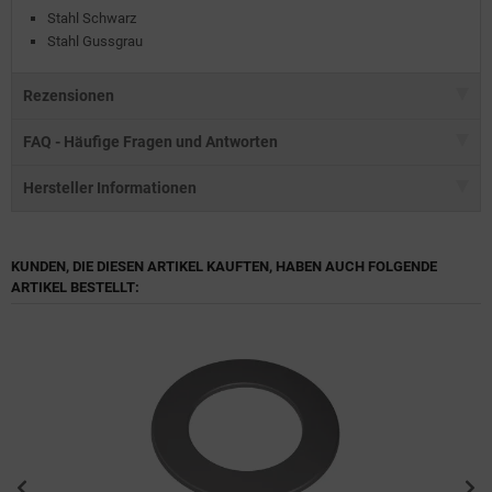
Stahl Schwarz
Stahl Gussgrau
Rezensionen
FAQ - Häufige Fragen und Antworten
Hersteller Informationen
KUNDEN, DIE DIESEN ARTIKEL KAUFTEN, HABEN AUCH FOLGENDE
ARTIKEL BESTELLT: