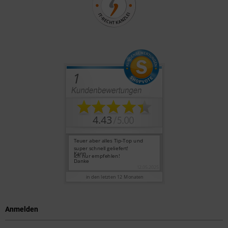
Anmelden