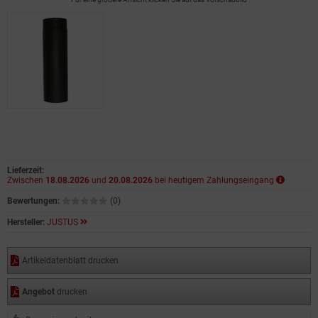
Lieferzeit:
Zwischen
18.08.2026
und
20.08.2026
bei heutigem Zahlungseingang
Bewertungen:
(0)
Hersteller:
JUSTUS
Artikeldatenblatt drucken
Angebot
drucken