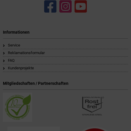
Informationen
Service
Reklamationsformular
FAQ
Kundenprojekte
Mitgliedschaften / Partnerschaften