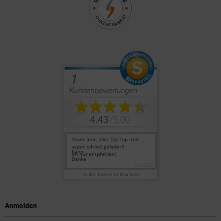
Anmelden