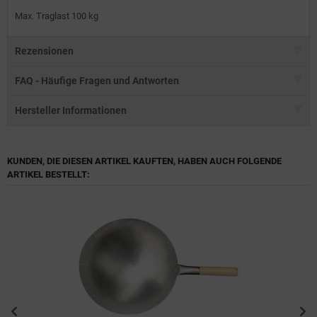
Max. Traglast 100 kg
Rezensionen
FAQ - Häufige Fragen und Antworten
Hersteller Informationen
KUNDEN, DIE DIESEN ARTIKEL KAUFTEN, HABEN AUCH FOLGENDE
ARTIKEL BESTELLT: