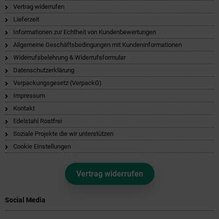
Vertrag widerrufen
Lieferzeit
Informationen zur Echtheit von Kundenbewertungen
Allgemeine Geschäftsbedingungen mit Kundeninformationen
Widerrufsbelehrung & Widerrufsformular
Datenschutzerklärung
Verpackungsgesetz (VerpackG)
Impressum
Kontakt
Edelstahl Rostfrei
Soziale Projekte die wir unterstützen
Cookie Einstellungen
Vertrag widerrufen
Social Media