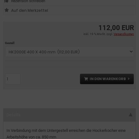
Rezension schreiben
112,00 EUR
inkl. 19 % MwSt. zzgl.
Versandkosten
Gestell
IN DEN WARENKORB
Details
In Verbindung mit dem Untergestell erreichen die Hockerkocher eine
Arbeitshöhe von ca. 850 mm