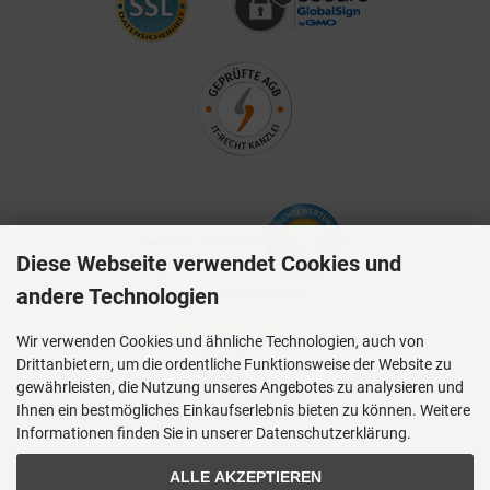
Diese Webseite verwendet Cookies und
andere Technologien
Wir verwenden Cookies und ähnliche Technologien, auch von
Drittanbietern, um die ordentliche Funktionsweise der Website zu
gewährleisten, die Nutzung unseres Angebotes zu analysieren und
Ihnen ein bestmögliches Einkaufserlebnis bieten zu können. Weitere
Informationen finden Sie in unserer Datenschutzerklärung.
ALLE AKZEPTIEREN