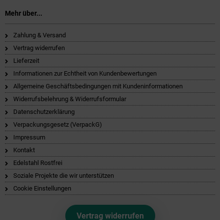
Mehr über...
Zahlung & Versand
Vertrag widerrufen
Lieferzeit
Informationen zur Echtheit von Kundenbewertungen
Allgemeine Geschäftsbedingungen mit Kundeninformationen
Widerrufsbelehrung & Widerrufsformular
Datenschutzerklärung
Verpackungsgesetz (VerpackG)
Impressum
Kontakt
Edelstahl Rostfrei
Soziale Projekte die wir unterstützen
Cookie Einstellungen
Vertrag widerrufen