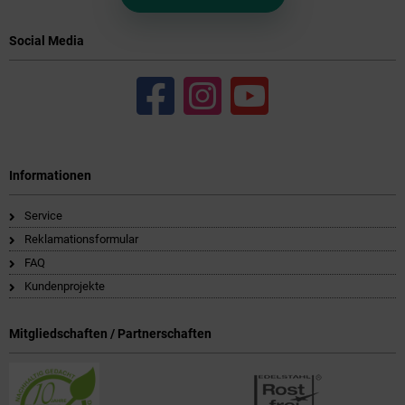
Social Media
Informationen
Service
Reklamationsformular
FAQ
Kundenprojekte
Mitgliedschaften / Partnerschaften