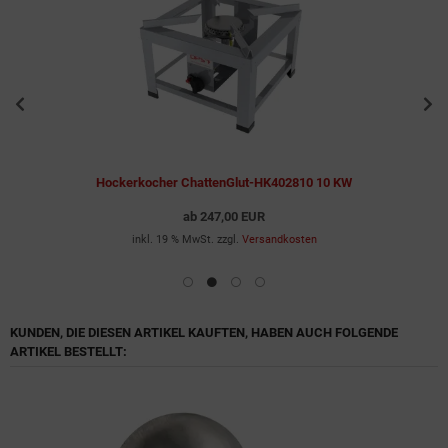
Hockerkocher ChattenGlut-HK402810 10 KW
ab
247,00 EUR
inkl. 19 % MwSt. zzgl.
Versandkosten
KUNDEN, DIE DIESEN ARTIKEL KAUFTEN, HABEN AUCH FOLGENDE
ARTIKEL BESTELLT: