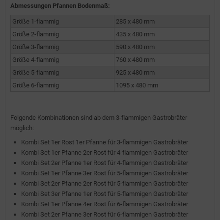
Abmessungen Pfannen Bodenmaß:
Größe 1-flammig
285 x 480 mm
Größe 2-flammig
435 x 480 mm
Größe 3-flammig
590 x 480 mm
Größe 4-flammig
760 x 480 mm
Größe 5-flammig
925 x 480 mm
Größe 6-flammig
1095 x 480 mm
Folgende Kombinationen sind ab dem 3-flammigen Gastrobräter
möglich:
Kombi Set 1er Rost 1er Pfanne für 3-flammigen Gastrobräter
Kombi Set 1er Pfanne 2er Rost für 4-flammigen Gastrobräter
Kombi Set 2er Pfanne 1er Rost für 4-flammigen Gastrobräter
Kombi Set 1er Pfanne 3er Rost für 5-flammigen Gastrobräter
Kombi Set 2er Pfanne 2er Rost für 5-flammigen Gastrobräter
Kombi Set 3er Pfanne 1er Rost für 5-flammigen Gastrobräter
Kombi Set 1er Pfanne 4er Rost für 6-flammigen Gastrobräter
Kombi Set 2er Pfanne 3er Rost für 6-flammigen Gastrobräter