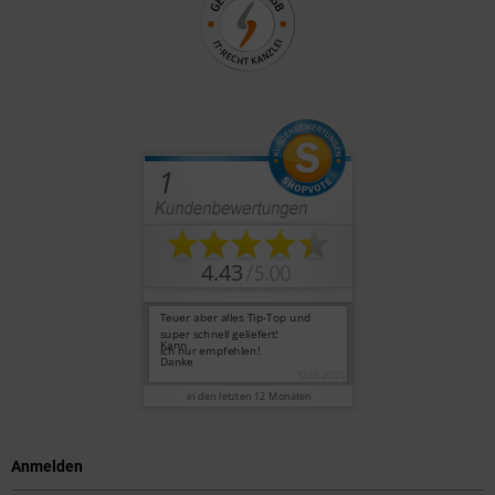
Anmelden