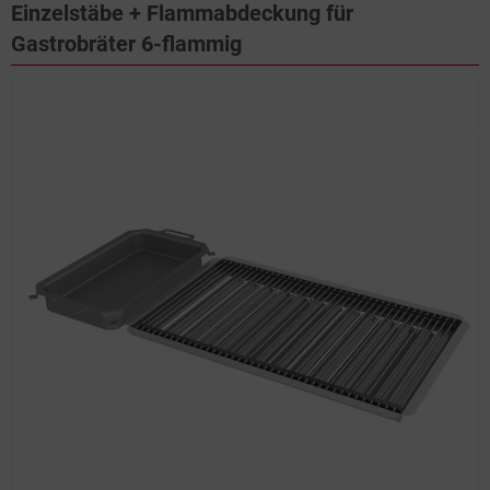
Einzelstäbe + Flammabdeckung für
Gastrobräter 6-flammig