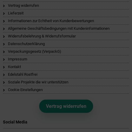
Vertrag widerrufen
Lieferzeit
Informationen zur Echtheit von Kundenbewertungen
Allgemeine Geschäftsbedingungen mit Kundeninformationen
Widerrufsbelehrung & Widerrufsformular
Datenschutzerklärung
Verpackungsgesetz (VerpackG)
Impressum
Kontakt
Edelstahl Rostfrei
Soziale Projekte die wir unterstützen
Cookie Einstellungen
Vertrag widerrufen
Social Media