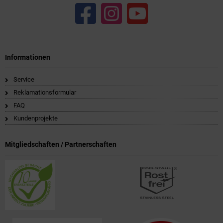
Informationen
Service
Reklamationsformular
FAQ
Kundenprojekte
Mitgliedschaften / Partnerschaften