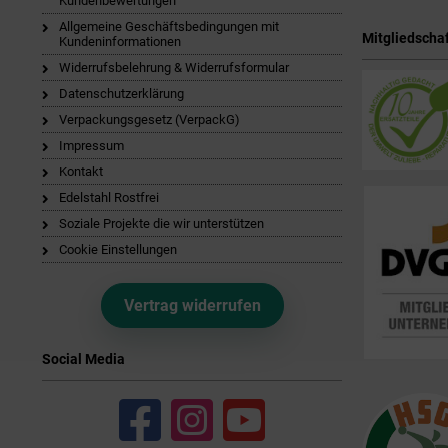
Kundenbewertungen
Allgemeine Geschäftsbedingungen mit
Mitgliedschaf
Kundeninformationen
Widerrufsbelehrung & Widerrufsformular
Datenschutzerklärung
Verpackungsgesetz (VerpackG)
Impressum
Kontakt
Edelstahl Rostfrei
Soziale Projekte die wir unterstützen
Cookie Einstellungen
Vertrag widerrufen
Social Media