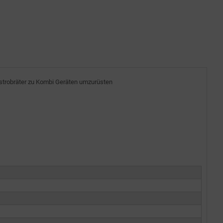
astrobräter zu Kombi Geräten umzurüsten