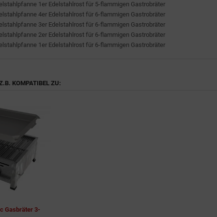
elstahlpfanne 1er Edelstahlrost für 5-flammigen Gastrobräter
elstahlpfanne 4er Edelstahlrost für 6-flammigen Gastrobräter
elstahlpfanne 3er Edelstahlrost für 6-flammigen Gastrobräter
elstahlpfanne 2er Edelstahlrost für 6-flammigen Gastrobräter
elstahlpfanne 1er Edelstahlrost für 6-flammigen Gastrobräter
Z.B. KOMPATIBEL ZU:
c Gasbräter 3-