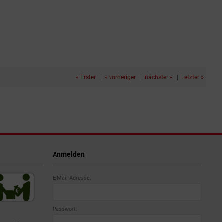
« Erster
|
« vorheriger
|
nächster »
|
Letzter »
Anmelden
E-Mail-Adresse:
Passwort: