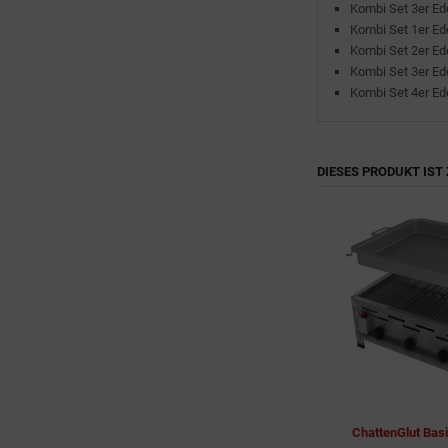
Kombi Set 3er Ed
Kombi Set 1er Ed
Kombi Set 2er Ed
Kombi Set 3er Ed
Kombi Set 4er Ed
DIESES PRODUKT IST 
ChattenGlut Basi