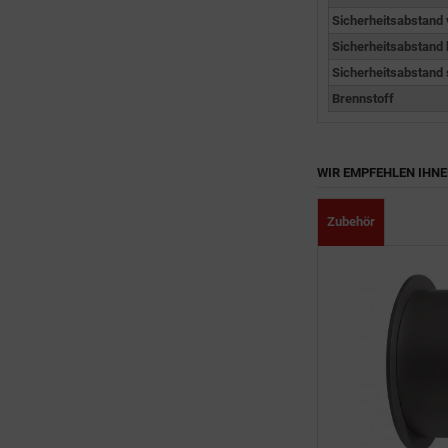
Sicherheitsabstand 
Sicherheitsabstand 
Sicherheitsabstand s
Brennstoff
WIR EMPFEHLEN IHN
Zubehör