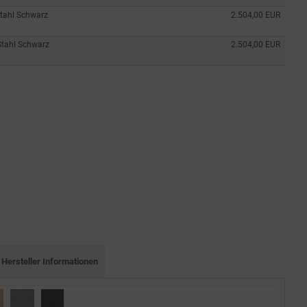
tahl Schwarz
2.504,00 EUR
Stahl Schwarz
2.504,00 EUR
Hersteller Informationen