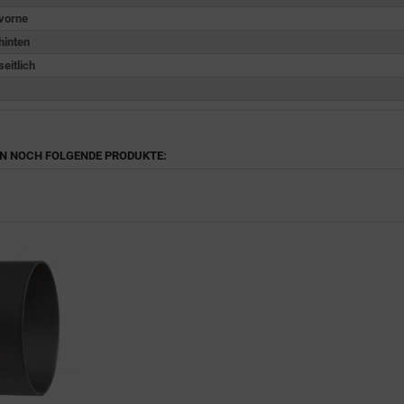
vorne
hinten
eitlich
EN NOCH FOLGENDE PRODUKTE: