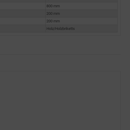
800 mm
200 mm
200 mm
Holz/Holzbriketts