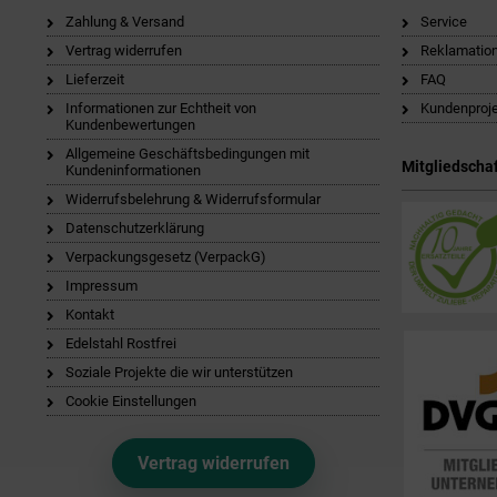
Zahlung & Versand
Service
Vertrag widerrufen
Reklamatio
Lieferzeit
FAQ
Informationen zur Echtheit von
Kundenproj
Kundenbewertungen
Allgemeine Geschäftsbedingungen mit
Mitgliedschaf
Kundeninformationen
Widerrufsbelehrung & Widerrufsformular
Datenschutzerklärung
Verpackungsgesetz (VerpackG)
Impressum
Kontakt
Edelstahl Rostfrei
Soziale Projekte die wir unterstützen
Cookie Einstellungen
Vertrag widerrufen